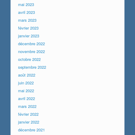
mai 2023
avril 2023
mars 2023
février 2023
janvier 2023
décembre 2022
novembre 2022
octobre 2022
septembre 2022
août 2022
juin 2022
mai 2022
avril 2022
mars 2022
février 2022
janvier 2022
décembre 2021