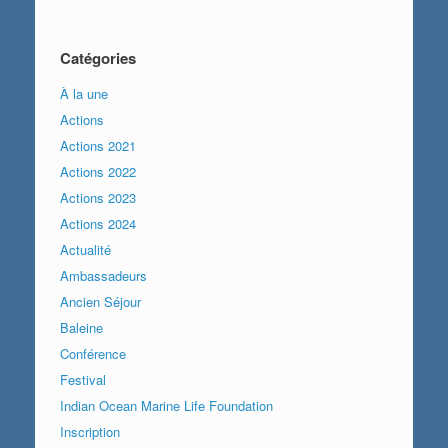
Catégories
À la une
Actions
Actions 2021
Actions 2022
Actions 2023
Actions 2024
Actualité
Ambassadeurs
Ancien Séjour
Baleine
Conférence
Festival
Indian Ocean Marine Life Foundation
Inscription