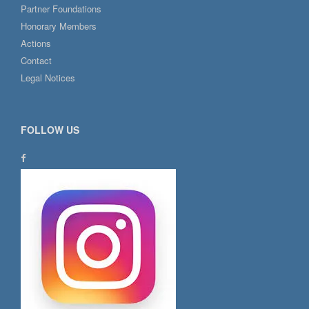
Partner Foundations
Honorary Members
Actions
Contact
Legal Notices
FOLLOW US