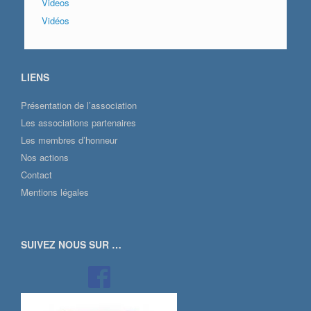
Videos
Vidéos
LIENS
Présentation de l’association
Les associations partenaires
Les membres d’honneur
Nos actions
Contact
Mentions légales
SUIVEZ NOUS SUR …