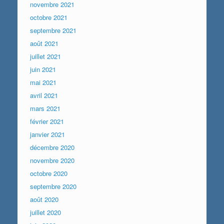
novembre 2021
octobre 2021
septembre 2021
août 2021
juillet 2021
juin 2021
mai 2021
avril 2021
mars 2021
février 2021
janvier 2021
décembre 2020
novembre 2020
octobre 2020
septembre 2020
août 2020
juillet 2020