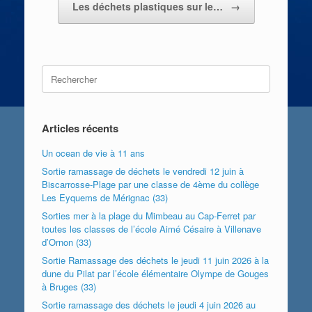
Les déchets plastiques sur le…
→
Search
for:
Articles récents
Un ocean de vie à 11 ans
Sortie ramassage de déchets le vendredi 12 juin à
Biscarrosse-Plage par une classe de 4ème du collège
Les Eyquems de Mérignac (33)
Sorties mer à la plage du Mimbeau au Cap-Ferret par
toutes les classes de l’école Aimé Césaire à Villenave
d’Ornon (33)
Sortie Ramassage des déchets le jeudi 11 juin 2026 à la
dune du Pilat par l’école élémentaire Olympe de Gouges
à Bruges (33)
Sortie ramassage des déchets le jeudi 4 juin 2026 au