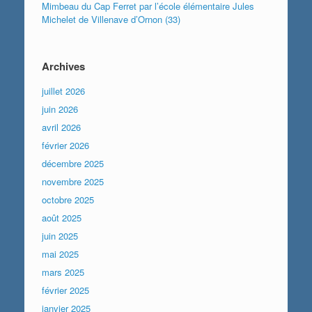
Mimbeau du Cap Ferret par l’école élémentaire Jules
Michelet de Villenave d’Ornon (33)
Archives
juillet 2026
juin 2026
avril 2026
février 2026
décembre 2025
novembre 2025
octobre 2025
août 2025
juin 2025
mai 2025
mars 2025
février 2025
janvier 2025