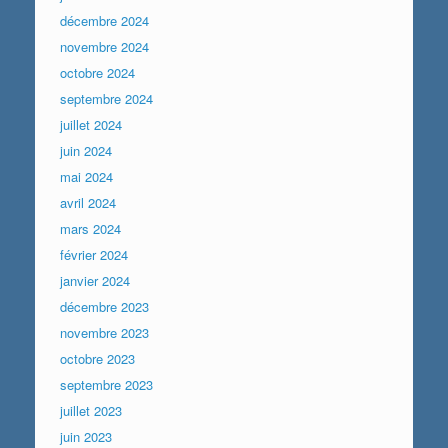
décembre 2024
novembre 2024
octobre 2024
septembre 2024
juillet 2024
juin 2024
mai 2024
avril 2024
mars 2024
février 2024
janvier 2024
décembre 2023
novembre 2023
octobre 2023
septembre 2023
juillet 2023
juin 2023