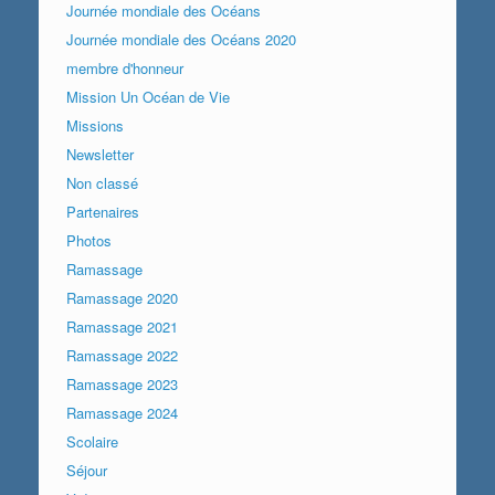
Journée mondiale des Océans
Journée mondiale des Océans 2020
membre d'honneur
Mission Un Océan de Vie
Missions
Newsletter
Non classé
Partenaires
Photos
Ramassage
Ramassage 2020
Ramassage 2021
Ramassage 2022
Ramassage 2023
Ramassage 2024
Scolaire
Séjour