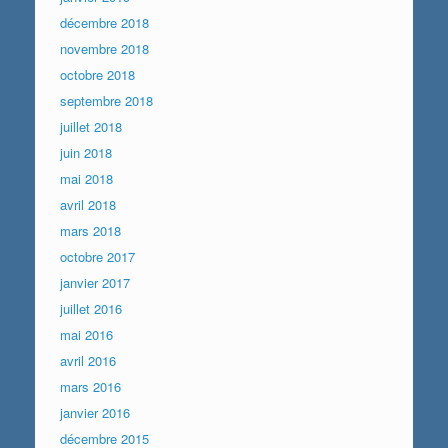
décembre 2018
novembre 2018
octobre 2018
septembre 2018
juillet 2018
juin 2018
mai 2018
avril 2018
mars 2018
octobre 2017
janvier 2017
juillet 2016
mai 2016
avril 2016
mars 2016
janvier 2016
décembre 2015