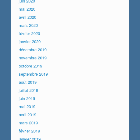
juin 2020
mai 2020
avril 2020
mars 2020
février 2020
janvier 2020
décembre 2019
novembre 2019
octobre 2019
septembre 2019
août 2019
juillet 2019
juin 2019
mai 2019
avril 2019
mars 2019
février 2019
janvier 2019