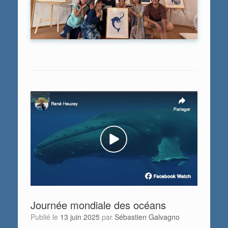
Journée mondiale des océans
Publié le
13 juin 2025
par
Sébastien Galvagno