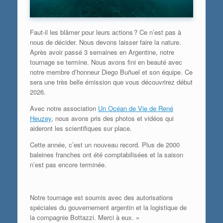
Faut-il les blâmer pour leurs actions
? Ce n’est pas à
nous de décider. Nous devons laisser faire la nature.
Après avoir passé 3 semaines en Argentine, notre
tournage se termine. Nous avons fini en beauté avec
notre membre d’honneur Diego Buñuel et son équipe. Ce
sera une très belle émission que vous découvrirez début
2026.
Avec notre association
Un Océan de Vie de René
Heuzey
, nous avons pris des photos et vidéos qui
aideront les scientifiques sur place.
Cette année, c’est un nouveau record. Plus de 2000
baleines franches ont été comptabilisées et la saison
n’est pas encore terminée.
Notre tournage est soumis avec des autorisations
spéciales du gouvernement argentin et la logistique de
la compagnie Bottazzi. Merci à eux. »