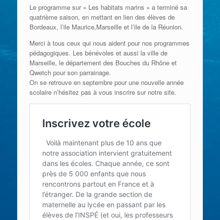
Le programme sur « Les habitats marins » a terminé sa
quatrième saison, en mettant en lien des élèves de
Bordeaux, l’ile Maurice,Marseille et l’ile de la Réunion.
Merci à tous ceux qui nous aident pour nos programmes
pédagogiques. Les bénévoles et aussi la ville de
Marseille, le département des Bouches du Rhône et
Qwetch pour son parrainage.
On se retrouve en septembre pour une nouvelle année
scolaire n’hésitez pas à vous inscrire sur notre site.