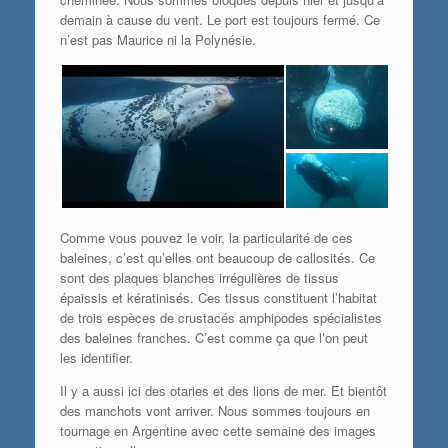
demain à cause du vent. Le port est toujours fermé. Ce
n’est pas Maurice ni la Polynésie.
Comme vous pouvez le voir, la particularité de ces
baleines, c’est qu’elles ont beaucoup de callosités. Ce
sont des plaques blanches irrégulières de tissus
épaissis et kératinisés. Ces tissus constituent l’habitat
de trois espèces de crustacés amphipodes spécialistes
des baleines franches. C’est comme ça que l’on peut
les identifier.
Il y a aussi ici des otaries et des lions de mer. Et bientôt
des manchots vont arriver. Nous sommes toujours en
tournage en Argentine avec cette semaine des images