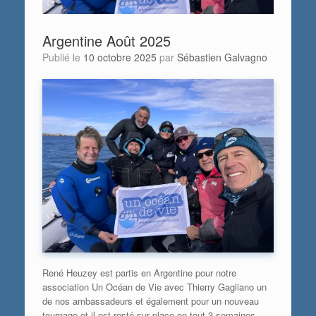
Argentine Août 2025
Publié le
10 octobre 2025
par
Sébastien Galvagno
René Heuzey est partis en Argentine pour notre
association Un Océan de Vie avec Thierry Gagliano un
de nos ambassadeurs et également pour un nouveau
tournage et il est resté sur place en tout 3 semaines.