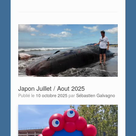
Japon Juillet / Aout 2025
Publié le
10 octobre 2025
par
Sébastien Galvagno