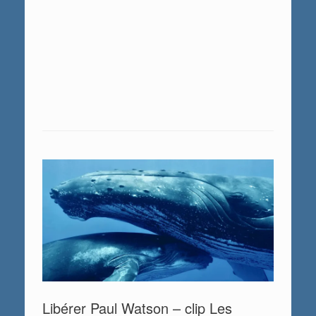
Libérer Paul Watson – clip Les