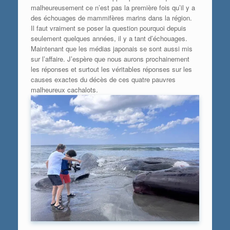
malheureusement ce n’est pas la première fois qu’il y a
des échouages de mammifères marins dans la région.
Il faut vraiment se poser la question pourquoi depuis
seulement quelques années, il y a tant d’échouages.
Maintenant que les médias japonais se sont aussi mis
sur l’affaire. J’espère que nous aurons prochainement
les réponses et surtout les véritables réponses sur les
causes exactes du décès de ces quatre pauvres
malheureux cachalots.