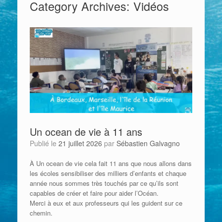
Category Archives:
Vidéos
Un ocean de vie à 11 ans
Publié le
21 juillet 2026
par
Sébastien Galvagno
À Un ocean de vie cela fait 11 ans que nous allons dans
les écoles sensibiliser des milliers d’enfants et chaque
année nous sommes très touchés par ce qu’ils sont
capables de créer et faire pour aider l’Océan.
Merci à eux et aux professeurs qui les guident sur ce
chemin.