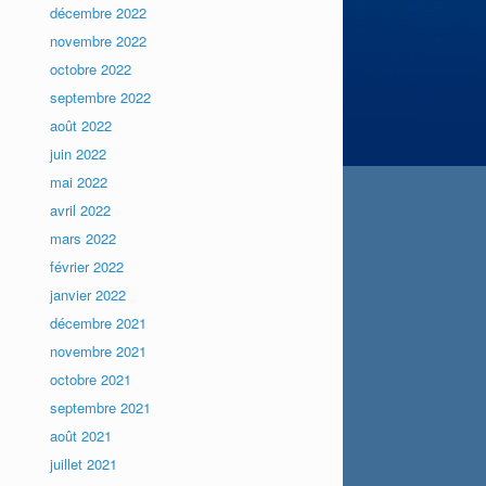
décembre 2022
novembre 2022
octobre 2022
septembre 2022
août 2022
juin 2022
mai 2022
avril 2022
mars 2022
février 2022
janvier 2022
décembre 2021
novembre 2021
octobre 2021
septembre 2021
août 2021
juillet 2021