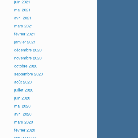
juin 2021
mai 2021
avril 2021
mars 2021
février 2021
janvier 2021
décembre 2020
novembre 2020
octobre 2020
septembre 2020
août 2020
juillet 2020
juin 2020
mai 2020
avril 2020
mars 2020
février 2020
janvier 2020