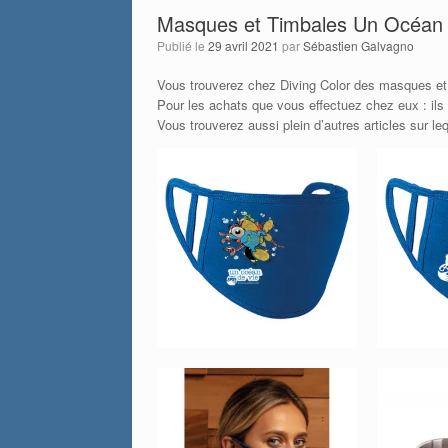
Masques et Timbales Un Océan d
Publié le
29 avril 2021
par
Sébastien Galvagno
Vous trouverez chez Diving Color des masques et 
Pour les achats que vous effectuez chez eux : ils
Vous trouverez aussi plein d’autres articles sur le