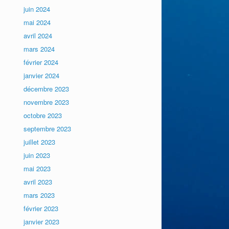
juin 2024
mai 2024
avril 2024
mars 2024
février 2024
janvier 2024
décembre 2023
novembre 2023
octobre 2023
septembre 2023
juillet 2023
juin 2023
mai 2023
avril 2023
mars 2023
février 2023
janvier 2023