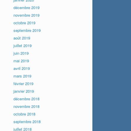
décembre 2019
novembre 2019
octobre 2019
septembre 2019
août 2019
juillet 2019
juin 2019
mai 2019
avril 2019
mars 2019
février 2019
janvier 2019
décembre 2018
novembre 2018
octobre 2018
septembre 2018
juillet 2018