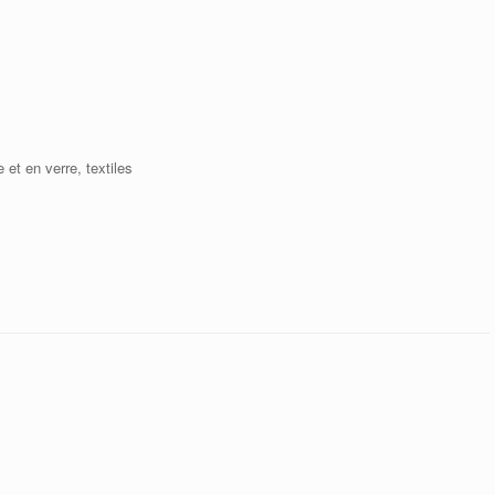
 et en verre, textiles