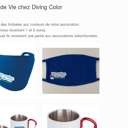
e Vie chez Diving Color
des timbales aux couleurs de notre association.
 nous reversent 1 et 2 euros.
quel ils reversent une partie aux associations sélectionnées.