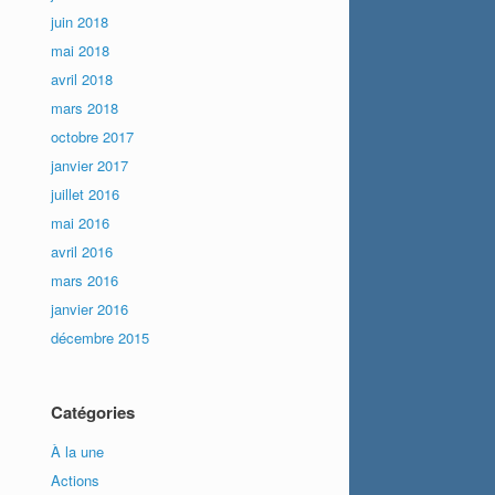
juin 2018
mai 2018
avril 2018
mars 2018
octobre 2017
janvier 2017
juillet 2016
mai 2016
avril 2016
mars 2016
janvier 2016
décembre 2015
Catégories
À la une
Actions