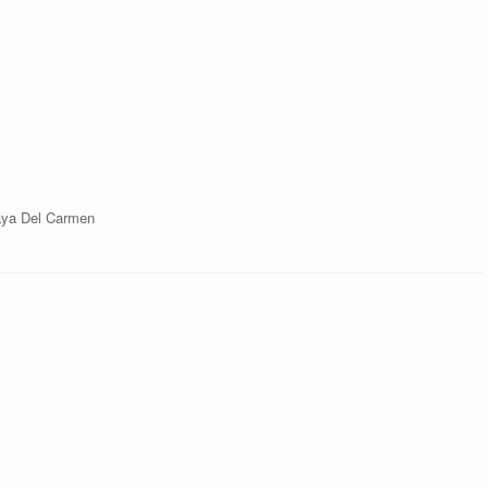
aya Del Carmen