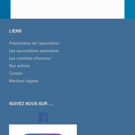
LIENS
Présentation de l’association
Les associations partenaires
Les membres d’honneur
Nos actions
Contact
Mentions légales
SUIVEZ NOUS SUR …