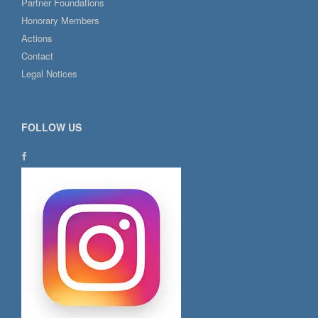
Partner Foundations
Honorary Members
Actions
Contact
Legal Notices
FOLLOW US