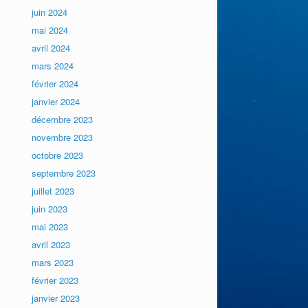
juin 2024
mai 2024
avril 2024
mars 2024
février 2024
janvier 2024
décembre 2023
novembre 2023
octobre 2023
septembre 2023
juillet 2023
juin 2023
mai 2023
avril 2023
mars 2023
février 2023
janvier 2023