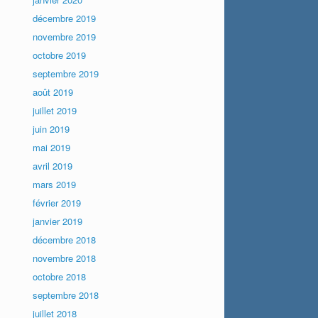
décembre 2019
novembre 2019
octobre 2019
septembre 2019
août 2019
juillet 2019
juin 2019
mai 2019
avril 2019
mars 2019
février 2019
janvier 2019
décembre 2018
novembre 2018
octobre 2018
septembre 2018
juillet 2018