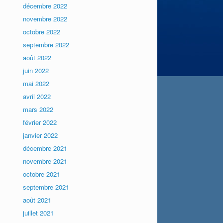
décembre 2022
novembre 2022
octobre 2022
septembre 2022
août 2022
juin 2022
mai 2022
avril 2022
mars 2022
février 2022
janvier 2022
décembre 2021
novembre 2021
octobre 2021
septembre 2021
août 2021
juillet 2021