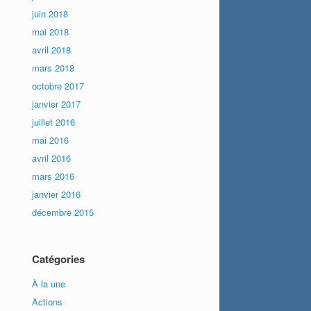
juin 2018
mai 2018
avril 2018
mars 2018
octobre 2017
janvier 2017
juillet 2016
mai 2016
avril 2016
mars 2016
janvier 2016
décembre 2015
Catégories
À la une
Actions