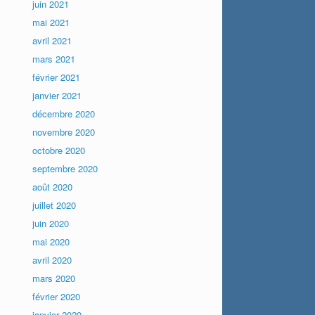
juin 2021
mai 2021
avril 2021
mars 2021
février 2021
janvier 2021
décembre 2020
novembre 2020
octobre 2020
septembre 2020
août 2020
juillet 2020
juin 2020
mai 2020
avril 2020
mars 2020
février 2020
janvier 2020