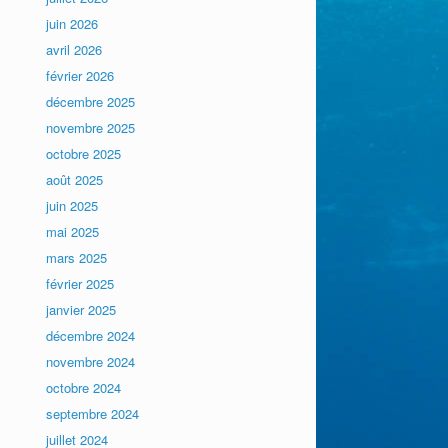
juin 2026
avril 2026
février 2026
décembre 2025
novembre 2025
octobre 2025
août 2025
juin 2025
mai 2025
mars 2025
février 2025
janvier 2025
décembre 2024
novembre 2024
octobre 2024
septembre 2024
juillet 2024