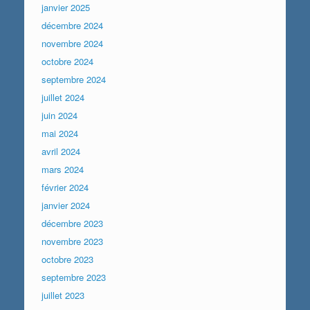
janvier 2025
décembre 2024
novembre 2024
octobre 2024
septembre 2024
juillet 2024
juin 2024
mai 2024
avril 2024
mars 2024
février 2024
janvier 2024
décembre 2023
novembre 2023
octobre 2023
septembre 2023
juillet 2023