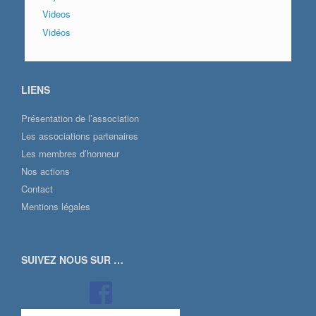
Videos
Vidéos
LIENS
Présentation de l’association
Les associations partenaires
Les membres d’honneur
Nos actions
Contact
Mentions légales
SUIVEZ NOUS SUR …