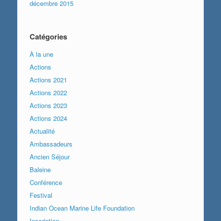
décembre 2015
Catégories
À la une
Actions
Actions 2021
Actions 2022
Actions 2023
Actions 2024
Actualité
Ambassadeurs
Ancien Séjour
Baleine
Conférence
Festival
Indian Ocean Marine Life Foundation
Inscription