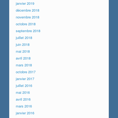
janvier 2019
décembre 2018
novembre 2018
octobre 2018
septembre 2018
juillet 2018
juin 2018
mai 2018
avril 2018
mars 2018
octobre 2017
janvier 2017
juillet 2016
mai 2016
avril 2016
mars 2016
janvier 2016