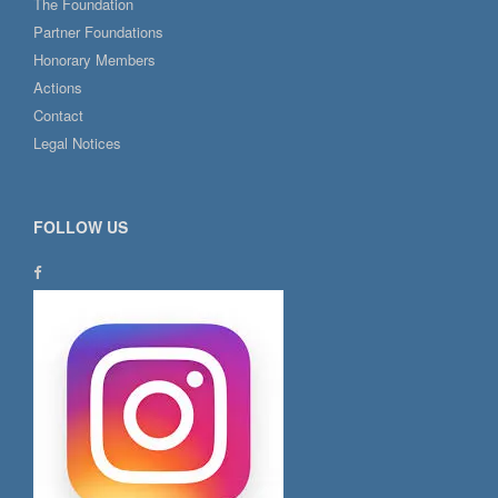
The Foundation
Partner Foundations
Honorary Members
Actions
Contact
Legal Notices
FOLLOW US