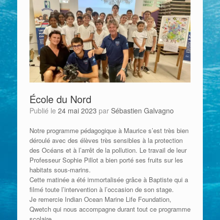
École du Nord
Publié le
24 mai 2023
par
Sébastien Galvagno
Notre programme pédagogique à Maurice s’est très bien
déroulé avec des élèves très sensibles à la protection
des Océans et à l’arrêt de la pollution. Le travail de leur
Professeur Sophie Pillot a bien porté ses fruits sur les
habitats sous-marins.
Cette matinée a été immortalisée grâce à Baptiste qui a
filmé toute l’intervention à l’occasion de son stage.
Je remercie Indian Ocean Marine Life Foundation,
Qwetch qui nous accompagne durant tout ce programme
scolaire.