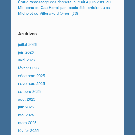
Sortie ramassage des déchets le jeudi 4 juin 2026 au
Mimbeau du Cap Ferret par l’école élémentaire Jules
Michelet de Villenave d’Ornon (33)
Archives
juillet 2026
juin 2026
avril 2026
février 2026
décembre 2025
novembre 2025
octobre 2025
août 2025
juin 2025
mai 2025
mars 2025
février 2025