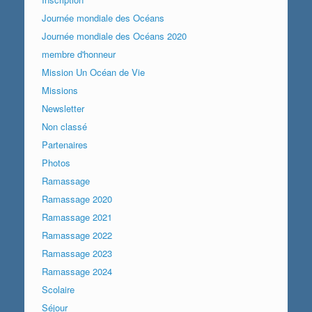
Journée mondiale des Océans
Journée mondiale des Océans 2020
membre d'honneur
Mission Un Océan de Vie
Missions
Newsletter
Non classé
Partenaires
Photos
Ramassage
Ramassage 2020
Ramassage 2021
Ramassage 2022
Ramassage 2023
Ramassage 2024
Scolaire
Séjour