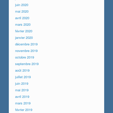
juin 2020
mai 2020
avril 2020
mars 2020
février 2020
janvier 2020
décembre 2019
novembre 2019
octobre 2019
septembre 2019
août 2019
juillet 2019
juin 2019
mai 2019
avril 2019
mars 2019
février 2019