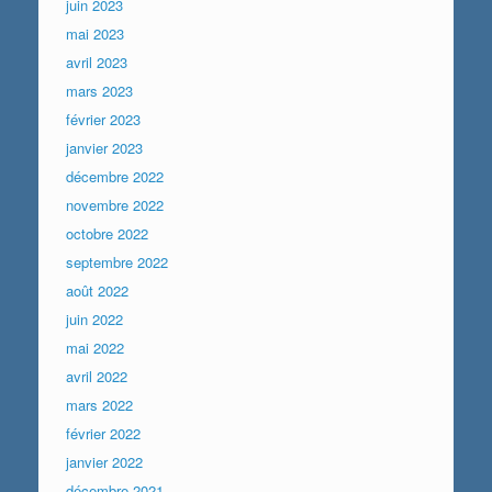
juin 2023
mai 2023
avril 2023
mars 2023
février 2023
janvier 2023
décembre 2022
novembre 2022
octobre 2022
septembre 2022
août 2022
juin 2022
mai 2022
avril 2022
mars 2022
février 2022
janvier 2022
décembre 2021