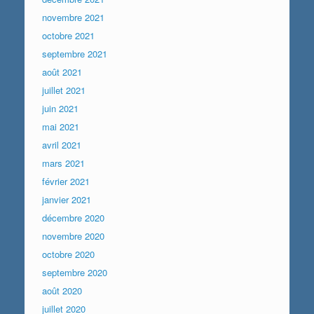
novembre 2021
octobre 2021
septembre 2021
août 2021
juillet 2021
juin 2021
mai 2021
avril 2021
mars 2021
février 2021
janvier 2021
décembre 2020
novembre 2020
octobre 2020
septembre 2020
août 2020
juillet 2020