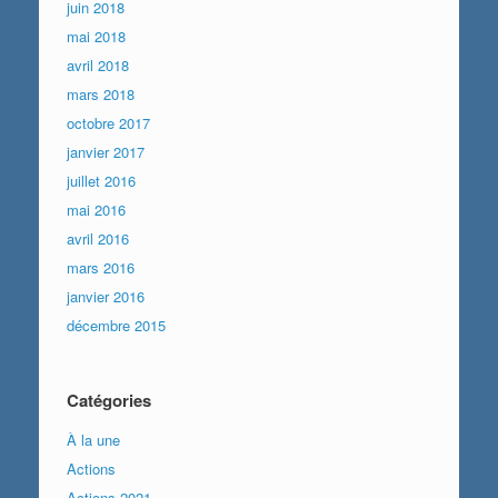
juin 2018
mai 2018
avril 2018
mars 2018
octobre 2017
janvier 2017
juillet 2016
mai 2016
avril 2016
mars 2016
janvier 2016
décembre 2015
Catégories
À la une
Actions
Actions 2021