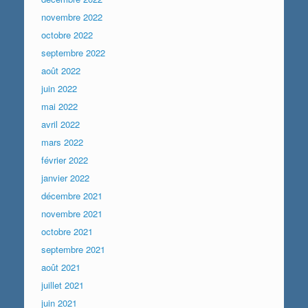
novembre 2022
octobre 2022
septembre 2022
août 2022
juin 2022
mai 2022
avril 2022
mars 2022
février 2022
janvier 2022
décembre 2021
novembre 2021
octobre 2021
septembre 2021
août 2021
juillet 2021
juin 2021