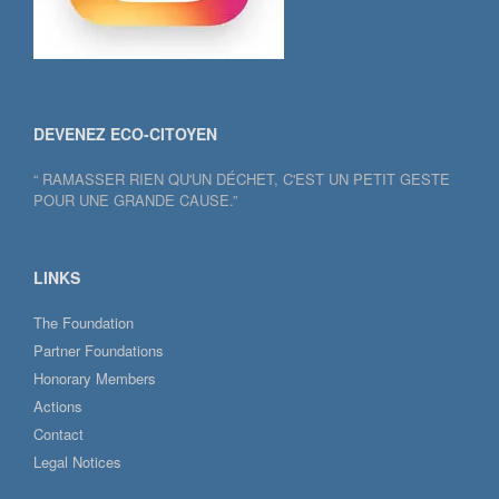
DEVENEZ ECO-CITOYEN
“ RAMASSER RIEN QU'UN DÉCHET, C'EST UN PETIT GESTE
POUR UNE GRANDE CAUSE.”
LINKS
The Foundation
Partner Foundations
Honorary Members
Actions
Contact
Legal Notices