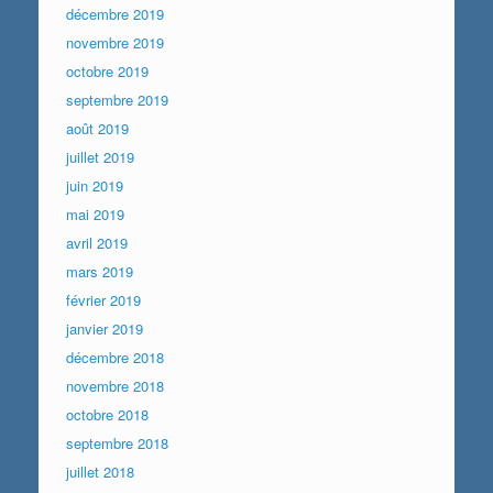
décembre 2019
novembre 2019
octobre 2019
septembre 2019
août 2019
juillet 2019
juin 2019
mai 2019
avril 2019
mars 2019
février 2019
janvier 2019
décembre 2018
novembre 2018
octobre 2018
septembre 2018
juillet 2018