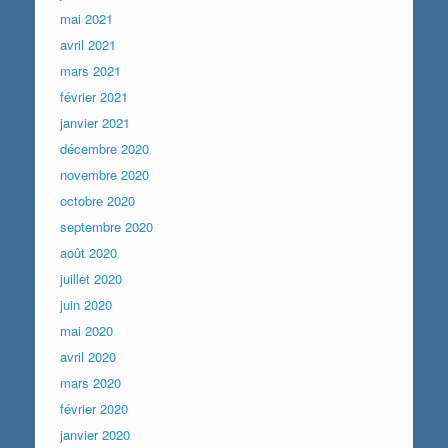
mai 2021
avril 2021
mars 2021
février 2021
janvier 2021
décembre 2020
novembre 2020
octobre 2020
septembre 2020
août 2020
juillet 2020
juin 2020
mai 2020
avril 2020
mars 2020
février 2020
janvier 2020