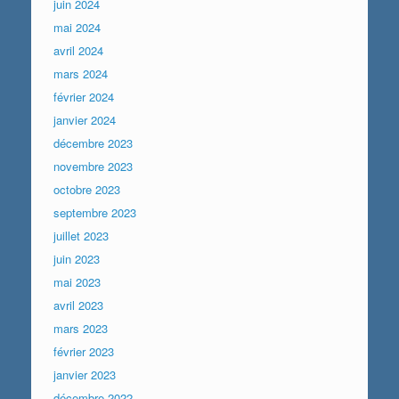
juin 2024
mai 2024
avril 2024
mars 2024
février 2024
janvier 2024
décembre 2023
novembre 2023
octobre 2023
septembre 2023
juillet 2023
juin 2023
mai 2023
avril 2023
mars 2023
février 2023
janvier 2023
décembre 2022