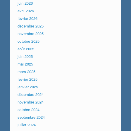
juin 2026
avril 2026
février 2026
décembre 2025
novembre 2025
octobre 2025
août 2025
juin 2025
mai 2025
mars 2025
février 2025
janvier 2025
décembre 2024
novembre 2024
octobre 2024
septembre 2024
juillet 2024