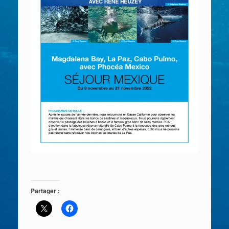
Partager :