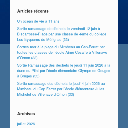
Articles récents
Un ocean de vie à 11 ans
Sortie ramassage de déchets le vendredi 12 juin à
Biscarrosse-Plage par une classe de 4ème du collège
Les Eyquems de Mérignac (33)
Sorties mer à la plage du Mimbeau au Cap-Ferret par
toutes les classes de l’école Aimé Césaire à Villenave
d’Ornon (33)
Sortie Ramassage des déchets le jeudi 11 juin 2026 à la
dune du Pilat par l’école élémentaire Olympe de Gouges
à Bruges (33)
Sortie ramassage des déchets le jeudi 4 juin 2026 au
Mimbeau du Cap Ferret par l’école élémentaire Jules
Michelet de Villenave d’Ornon (33)
Archives
juillet 2026