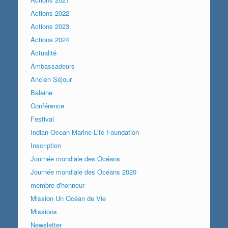
Actions 2022
Actions 2023
Actions 2024
Actualité
Ambassadeurs
Ancien Séjour
Baleine
Conférence
Festival
Indian Ocean Marine Life Foundation
Inscription
Journée mondiale des Océans
Journée mondiale des Océans 2020
membre d'honneur
Mission Un Océan de Vie
Missions
Newsletter