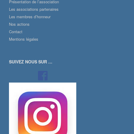
Présentation de l’association
Les associations partenaires
Les membres d’honneur
Nos actions
Contact
Mentions légales
SUIVEZ NOUS SUR …