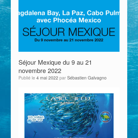
Séjour Mexique du 9 au 21
novembre 2022
Publié le
4 mai 2022
par
Sébastien Galvagno