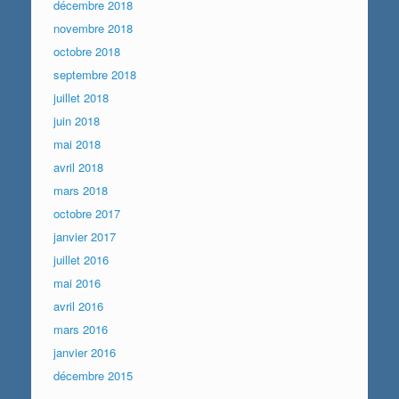
décembre 2018
novembre 2018
octobre 2018
septembre 2018
juillet 2018
juin 2018
mai 2018
avril 2018
mars 2018
octobre 2017
janvier 2017
juillet 2016
mai 2016
avril 2016
mars 2016
janvier 2016
décembre 2015