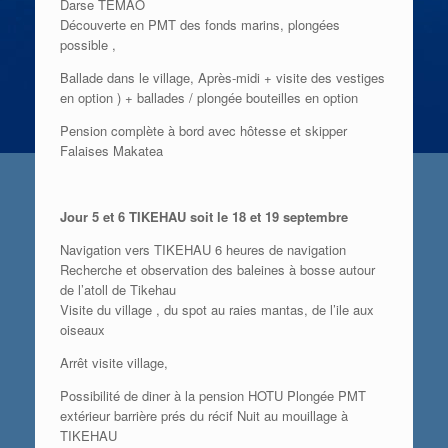
Darse TEMAO
Découverte en PMT des fonds marins, plongées
possible ,
Ballade dans le village, Après-midi + visite des vestiges
en option ) + ballades / plongée bouteilles en option
Pension complète à bord avec hôtesse et skipper
Falaises Makatea
Jour 5 et 6 TIKEHAU soit le 18 et 19 septembre
Navigation vers TIKEHAU 6 heures de navigation
Recherche et observation des baleines à bosse autour
de l’atoll de Tikehau
Visite du village , du spot au raies mantas, de l’ile aux
oiseaux
Arrêt visite village,
Possibilité de diner à la pension HOTU Plongée PMT
extérieur barrière prés du récif Nuit au mouillage à
TIKEHAU