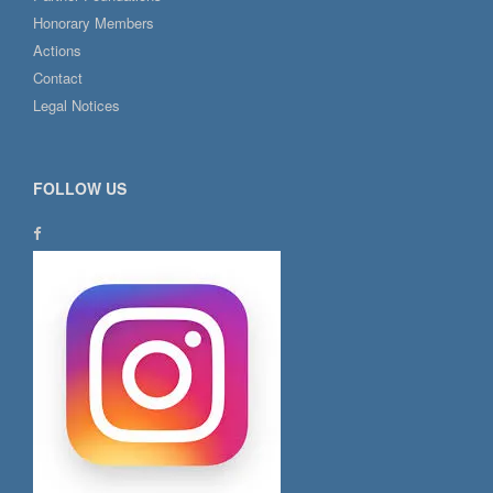
Honorary Members
Actions
Contact
Legal Notices
FOLLOW US