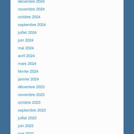
décembre 2024
novembre 2024
octobre 2024
septembre 2024
juillet 2024
juin 2024
mai 2024
avril 2024
mars 2024
février 2024
janvier 2024
décembre 2023
novembre 2023
octobre 2023
septembre 2023
juillet 2023
juin 2023
mai 2023