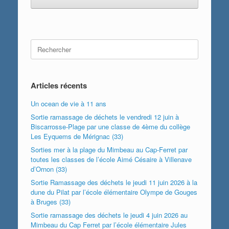
Search
for:
Articles récents
Un ocean de vie à 11 ans
Sortie ramassage de déchets le vendredi 12 juin à
Biscarrosse-Plage par une classe de 4ème du collège
Les Eyquems de Mérignac (33)
Sorties mer à la plage du Mimbeau au Cap-Ferret par
toutes les classes de l’école Aimé Césaire à Villenave
d’Ornon (33)
Sortie Ramassage des déchets le jeudi 11 juin 2026 à la
dune du Pilat par l’école élémentaire Olympe de Gouges
à Bruges (33)
Sortie ramassage des déchets le jeudi 4 juin 2026 au
Mimbeau du Cap Ferret par l’école élémentaire Jules