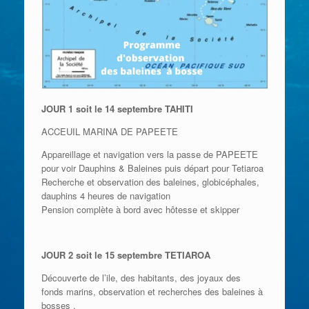
JOUR 1 soit le 14 septembre TAHITI
ACCEUIL MARINA DE PAPEETE
Appareillage et navigation vers la passe de PAPEETE
pour voir Dauphins & Baleines puis départ pour Tetiaroa
Recherche et observation des baleines, globicéphales,
dauphins 4 heures de navigation
Pension complète à bord avec hôtesse et skipper
JOUR 2 soit le 15 septembre TETIAROA
Découverte de l’ile, des habitants, des joyaux des
fonds marins, observation et recherches des baleines à
bosses .