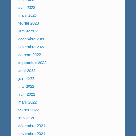
avril 2023
mars 2023
février 2023
janvier 2023
décembre 2022
novembre 2022
octobre 2022
septembre 2022
août 2022
juin 2022
mai 2022
avril 2022
mars 2022
février 2022
janvier 2022
décembre 2021
novembre 2021