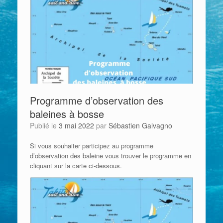
Programme d’observation des
baleines à bosse
Publié le
3 mai 2022
par
Sébastien Galvagno
Si vous souhaiter participez au programme
d’observation des baleine vous trouver le programme en
cliquant sur la carte ci-dessous.