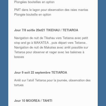
Plongées bouteilles en option
PMT dans le lagon pour observation des raies mantas
Plongée bouteille en option
Jour 7/8 soitle 20et21 TIKEHAU / TETIAROA
Navigation de nuit de Tikehau vers Tetiaroa avec petit
stop and go à MAKATEA , puis départ vers Tetiaroa .
Navigation de nuit de Makatea avec arrêt possible sur
Tetiaroa pour observer et nager avec les baleines à
bosses
Jour 9 soit 22 septembre TETIAROA
Arrêt sur l’atoll Tetiaroa pour la journée, observation des
tortues
Jour 10 MOOREA / TAHITI