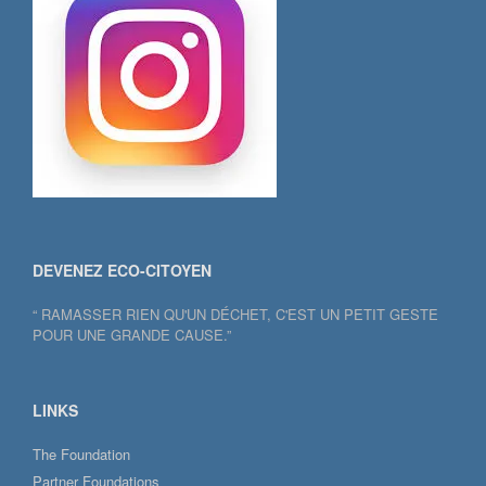
DEVENEZ ECO-CITOYEN
“ RAMASSER RIEN QU'UN DÉCHET, C'EST UN PETIT GESTE
POUR UNE GRANDE CAUSE.”
LINKS
The Foundation
Partner Foundations