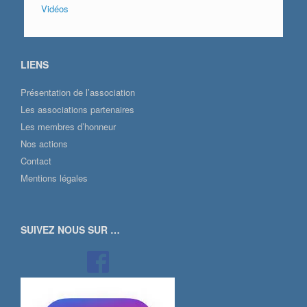
Vidéos
LIENS
Présentation de l’association
Les associations partenaires
Les membres d’honneur
Nos actions
Contact
Mentions légales
SUIVEZ NOUS SUR …