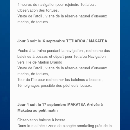
4 heures de navigation pour rejoindre Tetiaroa .
Observation des tortues,
Visite de l’atoll , visite de la réserve naturel d’oiseaux
marins, de tortues .
Jour 3 soit le16 septembre TETIAROA / MAKATEA
Pèche à la traine pendant la navigation , recherche des
baleines à bosses et départ pour Tetiaroa Navigation
vers l’ile de Marlon Brando
Visite de l’atoll , visite de la réserve naturel d’oiseaux
marins, de tortues,
Tour de l’ile pour rechercher les baleines à bosses,
Témoignages possible des pêcheurs locaux.
Jour 4 soit le 17 septembre MAKATEA Arrivée à
Makatea au petit matin
Observation baleine à bosse
Dans la matinée : zone de plongée snorkeling prés de la