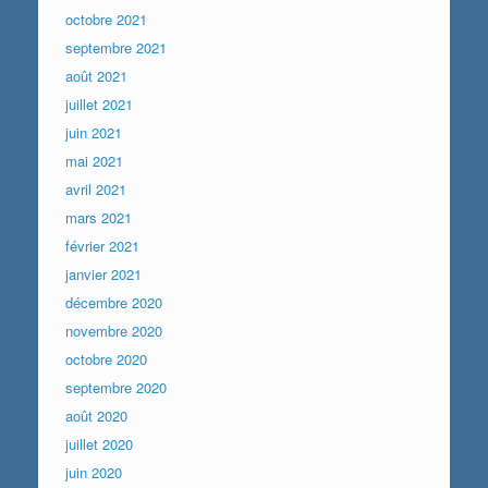
octobre 2021
septembre 2021
août 2021
juillet 2021
juin 2021
mai 2021
avril 2021
mars 2021
février 2021
janvier 2021
décembre 2020
novembre 2020
octobre 2020
septembre 2020
août 2020
juillet 2020
juin 2020