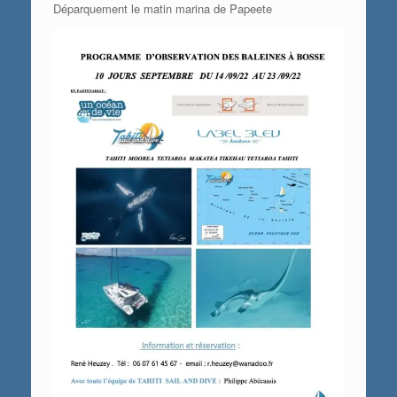
Déparquement le matin marina de Papeete