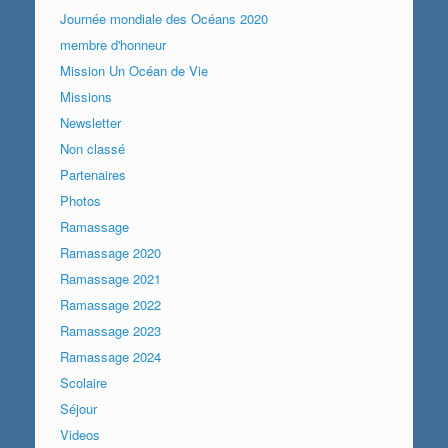
Journée mondiale des Océans 2020
membre d'honneur
Mission Un Océan de Vie
Missions
Newsletter
Non classé
Partenaires
Photos
Ramassage
Ramassage 2020
Ramassage 2021
Ramassage 2022
Ramassage 2023
Ramassage 2024
Scolaire
Séjour
Videos