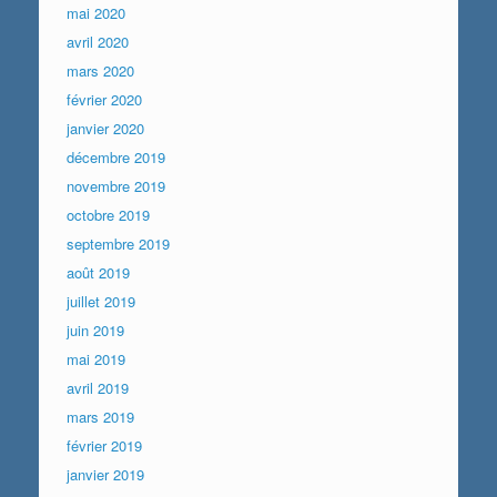
mai 2020
avril 2020
mars 2020
février 2020
janvier 2020
décembre 2019
novembre 2019
octobre 2019
septembre 2019
août 2019
juillet 2019
juin 2019
mai 2019
avril 2019
mars 2019
février 2019
janvier 2019