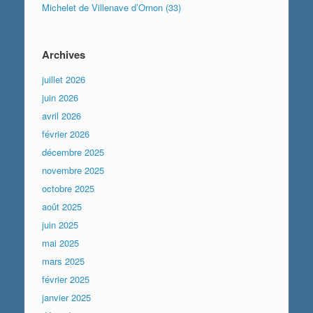
Michelet de Villenave d’Ornon (33)
Archives
juillet 2026
juin 2026
avril 2026
février 2026
décembre 2025
novembre 2025
octobre 2025
août 2025
juin 2025
mai 2025
mars 2025
février 2025
janvier 2025