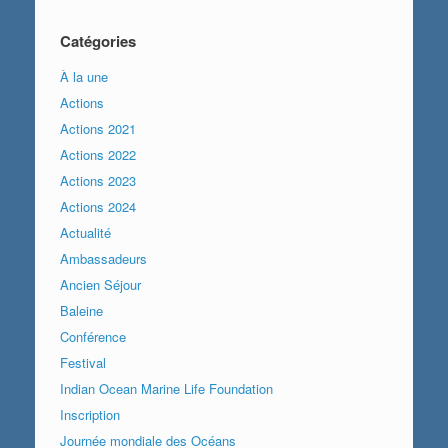
Catégories
À la une
Actions
Actions 2021
Actions 2022
Actions 2023
Actions 2024
Actualité
Ambassadeurs
Ancien Séjour
Baleine
Conférence
Festival
Indian Ocean Marine Life Foundation
Inscription
Journée mondiale des Océans