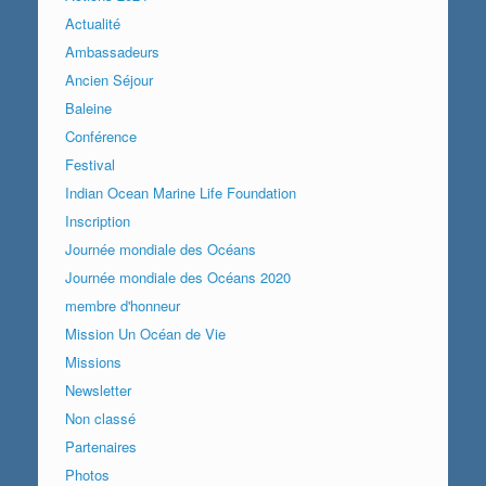
Actualité
Ambassadeurs
Ancien Séjour
Baleine
Conférence
Festival
Indian Ocean Marine Life Foundation
Inscription
Journée mondiale des Océans
Journée mondiale des Océans 2020
membre d'honneur
Mission Un Océan de Vie
Missions
Newsletter
Non classé
Partenaires
Photos