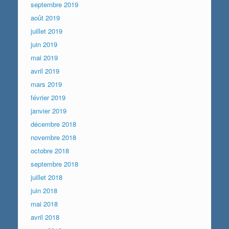
septembre 2019
août 2019
juillet 2019
juin 2019
mai 2019
avril 2019
mars 2019
février 2019
janvier 2019
décembre 2018
novembre 2018
octobre 2018
septembre 2018
juillet 2018
juin 2018
mai 2018
avril 2018