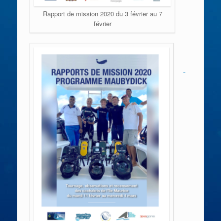
Rapport de mission 2020 du 3 février au 7
février