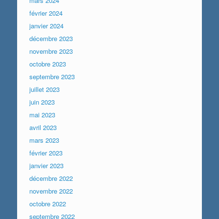
mars 2024
février 2024
janvier 2024
décembre 2023
novembre 2023
octobre 2023
septembre 2023
juillet 2023
juin 2023
mai 2023
avril 2023
mars 2023
février 2023
janvier 2023
décembre 2022
novembre 2022
octobre 2022
septembre 2022