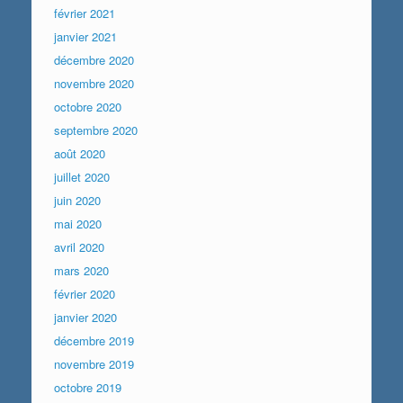
février 2021
janvier 2021
décembre 2020
novembre 2020
octobre 2020
septembre 2020
août 2020
juillet 2020
juin 2020
mai 2020
avril 2020
mars 2020
février 2020
janvier 2020
décembre 2019
novembre 2019
octobre 2019