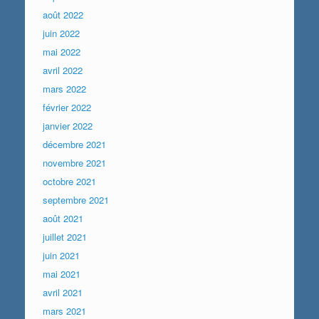
août 2022
juin 2022
mai 2022
avril 2022
mars 2022
février 2022
janvier 2022
décembre 2021
novembre 2021
octobre 2021
septembre 2021
août 2021
juillet 2021
juin 2021
mai 2021
avril 2021
mars 2021