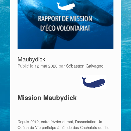
Maubydick
Publié le
12 mai 2020
par
Sébastien Galvagno
Mission Maubydick
Depuis 2012, entre février et mai, l’association Un
Océan de Vie participe à l’étude des Cachalots de l’Ile