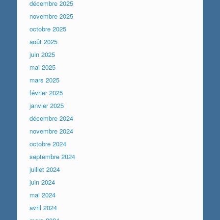
décembre 2025
novembre 2025
octobre 2025
août 2025
juin 2025
mai 2025
mars 2025
février 2025
janvier 2025
décembre 2024
novembre 2024
octobre 2024
septembre 2024
juillet 2024
juin 2024
mai 2024
avril 2024