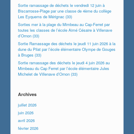
Sortie ramassage de déchets le vendredi 12 juin à
Biscarrosse-Plage par une classe de 4ème du collège
Les Eyquems de Mérignac (33)
Sorties mer à la plage du Mimbeau au Cap-Ferret par
toutes les classes de l’école Aimé Césaire à Villenave
d’Ornon (33)
Sortie Ramassage des déchets le jeudi 11 juin 2026 à la
dune du Pilat par l’école élémentaire Olympe de Gouges
à Bruges (33)
Sortie ramassage des déchets le jeudi 4 juin 2026 au
Mimbeau du Cap Ferret par l’école élémentaire Jules
Michelet de Villenave d’Ornon (33)
Archives
juillet 2026
juin 2026
avril 2026
février 2026