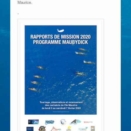
Maurice.