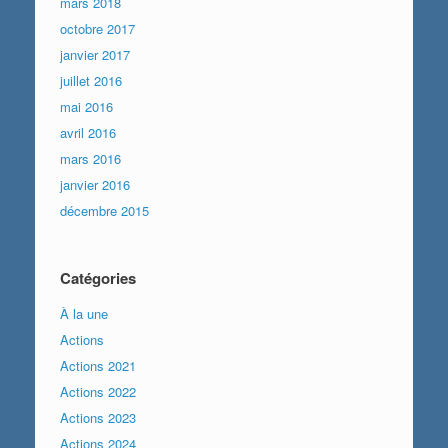
mars 2018
octobre 2017
janvier 2017
juillet 2016
mai 2016
avril 2016
mars 2016
janvier 2016
décembre 2015
Catégories
À la une
Actions
Actions 2021
Actions 2022
Actions 2023
Actions 2024