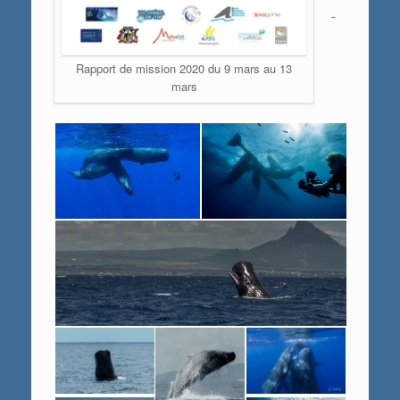
Rapport de mission 2020 du 9 mars au 13
mars