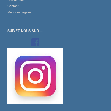
Contact
Mentions légales
SUIVEZ NOUS SUR …