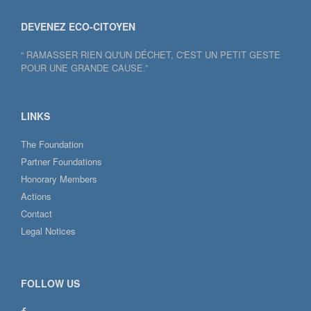
DEVENEZ ECO-CITOYEN
“ RAMASSER RIEN QU'UN DÉCHET, C'EST UN PETIT GESTE
POUR UNE GRANDE CAUSE.”
LINKS
The Foundation
Partner Foundations
Honorary Members
Actions
Contact
Legal Notices
FOLLOW US