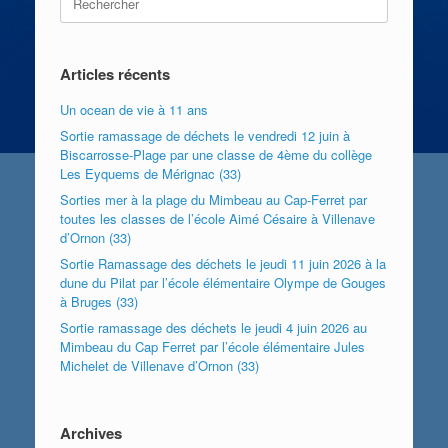
for:
Articles récents
Un ocean de vie à 11 ans
Sortie ramassage de déchets le vendredi 12 juin à
Biscarrosse-Plage par une classe de 4ème du collège
Les Eyquems de Mérignac (33)
Sorties mer à la plage du Mimbeau au Cap-Ferret par
toutes les classes de l’école Aimé Césaire à Villenave
d’Ornon (33)
Sortie Ramassage des déchets le jeudi 11 juin 2026 à la
dune du Pilat par l’école élémentaire Olympe de Gouges
à Bruges (33)
Sortie ramassage des déchets le jeudi 4 juin 2026 au
Mimbeau du Cap Ferret par l’école élémentaire Jules
Michelet de Villenave d’Ornon (33)
Archives