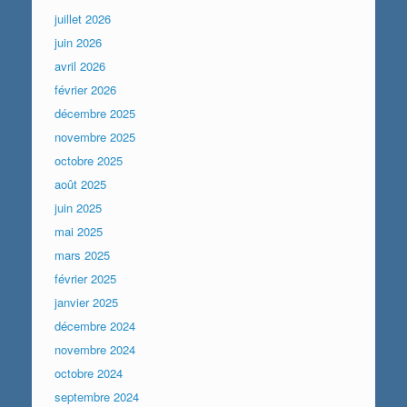
juillet 2026
juin 2026
avril 2026
février 2026
décembre 2025
novembre 2025
octobre 2025
août 2025
juin 2025
mai 2025
mars 2025
février 2025
janvier 2025
décembre 2024
novembre 2024
octobre 2024
septembre 2024