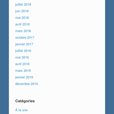
juillet 2018
juin 2018
mai 2018
avril 2018
mars 2018
octobre 2017
janvier 2017
juillet 2016
mai 2016
avril 2016
mars 2016
janvier 2016
décembre 2015
Catégories
À la une