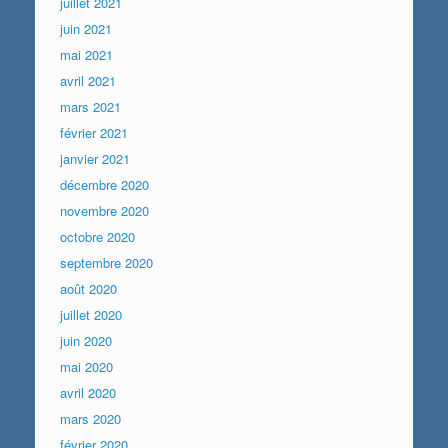
juillet 2021
juin 2021
mai 2021
avril 2021
mars 2021
février 2021
janvier 2021
décembre 2020
novembre 2020
octobre 2020
septembre 2020
août 2020
juillet 2020
juin 2020
mai 2020
avril 2020
mars 2020
février 2020