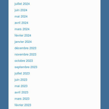
juillet 2024
juin 2024
mai 2024
avril 2024
mars 2024
février 2024
janvier 2024
décembre 2023
novembre 2023
octobre 2023
septembre 2023
juillet 2023
juin 2023
mai 2023
avril 2023
mars 2023
février 2023