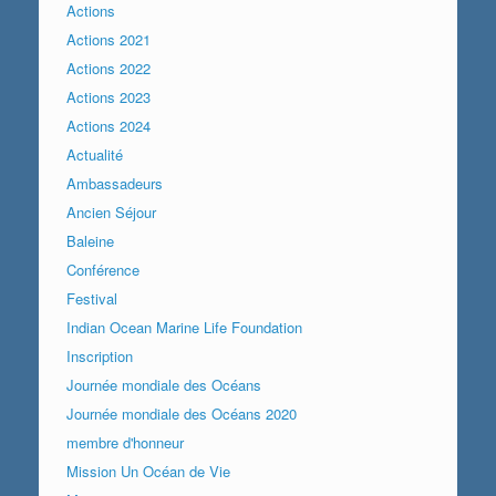
Actions
Actions 2021
Actions 2022
Actions 2023
Actions 2024
Actualité
Ambassadeurs
Ancien Séjour
Baleine
Conférence
Festival
Indian Ocean Marine Life Foundation
Inscription
Journée mondiale des Océans
Journée mondiale des Océans 2020
membre d'honneur
Mission Un Océan de Vie