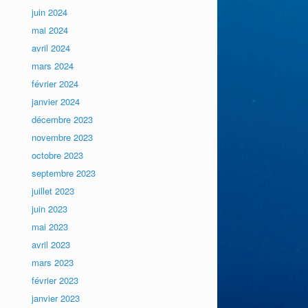
juin 2024
mai 2024
avril 2024
mars 2024
février 2024
janvier 2024
décembre 2023
novembre 2023
octobre 2023
septembre 2023
juillet 2023
juin 2023
mai 2023
avril 2023
mars 2023
février 2023
janvier 2023