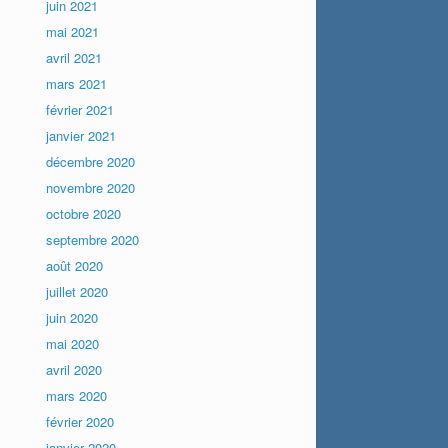
juin 2021
mai 2021
avril 2021
mars 2021
février 2021
janvier 2021
décembre 2020
novembre 2020
octobre 2020
septembre 2020
août 2020
juillet 2020
juin 2020
mai 2020
avril 2020
mars 2020
février 2020
janvier 2020