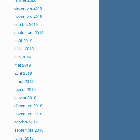
décembre 2019
novembre 2019
octobre 2019
septembre 2019
août 2019
juillet 2019
juin 2019
mai 2019
avril 2019
mars 2019
février 2019
janvier 2019
décembre 2018
novembre 2018
octobre 2018
septembre 2018
juillet 2018