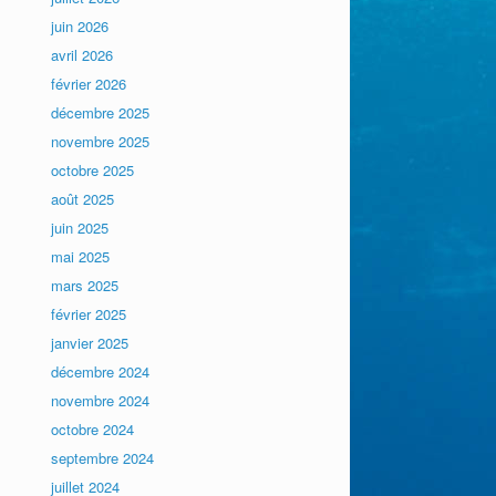
juin 2026
avril 2026
février 2026
décembre 2025
novembre 2025
octobre 2025
août 2025
juin 2025
mai 2025
mars 2025
février 2025
janvier 2025
décembre 2024
novembre 2024
octobre 2024
septembre 2024
juillet 2024