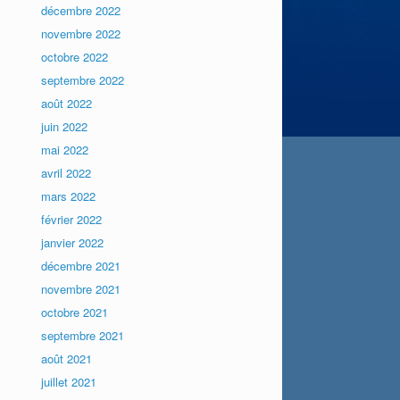
décembre 2022
novembre 2022
octobre 2022
septembre 2022
août 2022
juin 2022
mai 2022
avril 2022
mars 2022
février 2022
janvier 2022
décembre 2021
novembre 2021
octobre 2021
septembre 2021
août 2021
juillet 2021