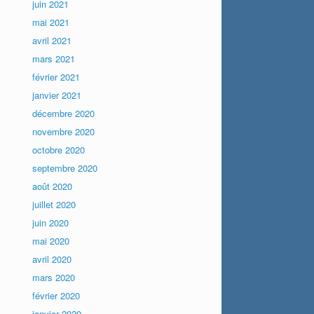
juin 2021
mai 2021
avril 2021
mars 2021
février 2021
janvier 2021
décembre 2020
novembre 2020
octobre 2020
septembre 2020
août 2020
juillet 2020
juin 2020
mai 2020
avril 2020
mars 2020
février 2020
janvier 2020