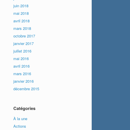
juin 2018
mai 2018
avril 2018
mars 2018
octobre 2017
janvier 2017
juillet 2016
mai 2016
avril 2016
mars 2016
janvier 2016
décembre 2015
Catégories
À la une
Actions