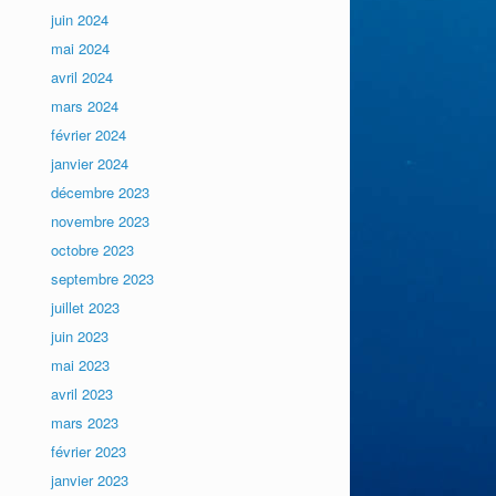
juin 2024
mai 2024
avril 2024
mars 2024
février 2024
janvier 2024
décembre 2023
novembre 2023
octobre 2023
septembre 2023
juillet 2023
juin 2023
mai 2023
avril 2023
mars 2023
février 2023
janvier 2023