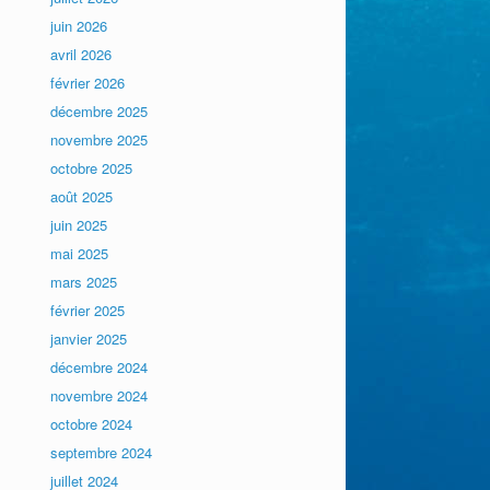
juin 2026
avril 2026
février 2026
décembre 2025
novembre 2025
octobre 2025
août 2025
juin 2025
mai 2025
mars 2025
février 2025
janvier 2025
décembre 2024
novembre 2024
octobre 2024
septembre 2024
juillet 2024