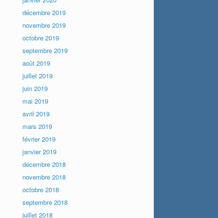
décembre 2019
novembre 2019
octobre 2019
septembre 2019
août 2019
juillet 2019
juin 2019
mai 2019
avril 2019
mars 2019
février 2019
janvier 2019
décembre 2018
novembre 2018
octobre 2018
septembre 2018
juillet 2018