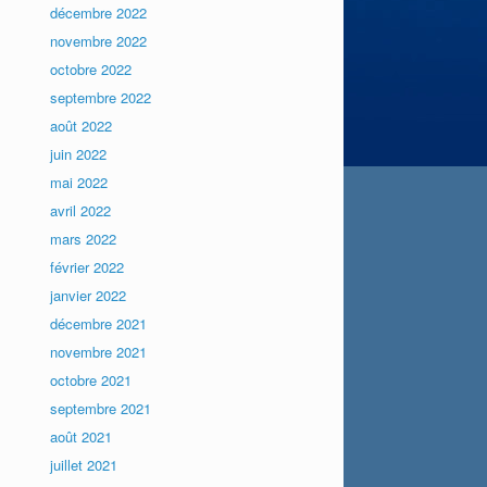
décembre 2022
novembre 2022
octobre 2022
septembre 2022
août 2022
juin 2022
mai 2022
avril 2022
mars 2022
février 2022
janvier 2022
décembre 2021
novembre 2021
octobre 2021
septembre 2021
août 2021
juillet 2021