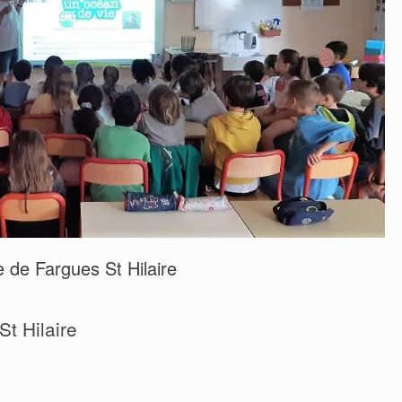
 de Fargues St Hilaire
t Hilaire