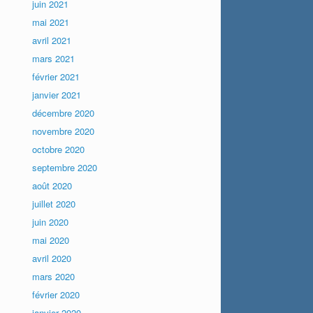
juin 2021
mai 2021
avril 2021
mars 2021
février 2021
janvier 2021
décembre 2020
novembre 2020
octobre 2020
septembre 2020
août 2020
juillet 2020
juin 2020
mai 2020
avril 2020
mars 2020
février 2020
janvier 2020