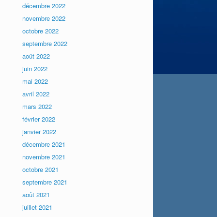
décembre 2022
novembre 2022
octobre 2022
septembre 2022
août 2022
juin 2022
mai 2022
avril 2022
mars 2022
février 2022
janvier 2022
décembre 2021
novembre 2021
octobre 2021
septembre 2021
août 2021
juillet 2021