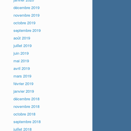
décembre 2019
novembre 2019
octobre 2019
septembre 2019
août 2019
juillet 2019
juin 2019
mai 2019
avril 2019
mars 2019
février 2019
janvier 2019
décembre 2018
novembre 2018
octobre 2018
septembre 2018
juillet 2018