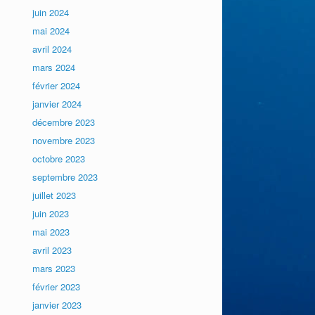
juin 2024
mai 2024
avril 2024
mars 2024
février 2024
janvier 2024
décembre 2023
novembre 2023
octobre 2023
septembre 2023
juillet 2023
juin 2023
mai 2023
avril 2023
mars 2023
février 2023
janvier 2023