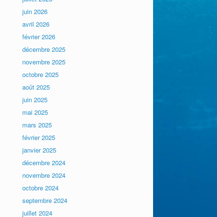
juin 2026
avril 2026
février 2026
décembre 2025
novembre 2025
octobre 2025
août 2025
juin 2025
mai 2025
mars 2025
février 2025
janvier 2025
décembre 2024
novembre 2024
octobre 2024
septembre 2024
juillet 2024