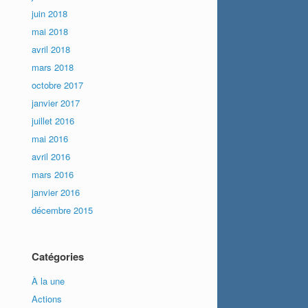
juin 2018
mai 2018
avril 2018
mars 2018
octobre 2017
janvier 2017
juillet 2016
mai 2016
avril 2016
mars 2016
janvier 2016
décembre 2015
Catégories
À la une
Actions