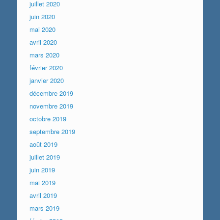
juillet 2020
juin 2020
mai 2020
avril 2020
mars 2020
février 2020
janvier 2020
décembre 2019
novembre 2019
octobre 2019
septembre 2019
août 2019
juillet 2019
juin 2019
mai 2019
avril 2019
mars 2019