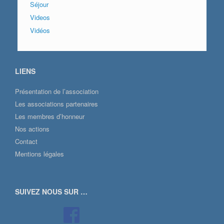
Séjour
Videos
Vidéos
LIENS
Présentation de l’association
Les associations partenaires
Les membres d’honneur
Nos actions
Contact
Mentions légales
SUIVEZ NOUS SUR …