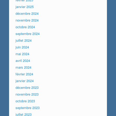
janvier 2025
décembre 2024
novembre 2024
octobre 2024
septembre 2024
juillet 2024
juin 2024
mai 2024
avril 2024
mars 2024
février 2024
janvier 2024
décembre 2023
novembre 2023
octobre 2023
septembre 2023
juillet 2023