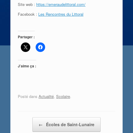
Site web :
https://emeraudelittoral.com/
Facebook :
Les Rencontres du Littoral
Partager :
J’aime ça :
Posté dans
Actualité
,
Scolaire
.
Post navigation
←
Écoles de Saint-Lunaire