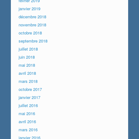
février 2019
janvier 2019
décembre 2018
novembre 2018
octobre 2018
septembre 2018
juillet 2018
juin 2018
mai 2018
avril 2018
mars 2018
octobre 2017
janvier 2017
juillet 2016
mai 2016
avril 2016
mars 2016
janvier 2016