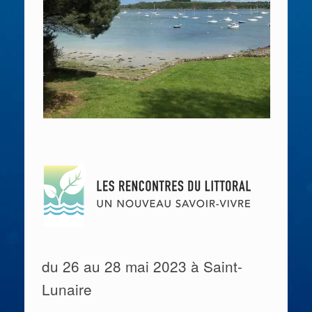
du 26 au 28 mai 2023
à Saint-
Lunaire