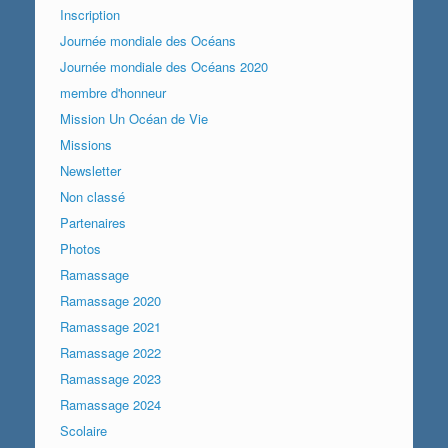
Inscription
Journée mondiale des Océans
Journée mondiale des Océans 2020
membre d'honneur
Mission Un Océan de Vie
Missions
Newsletter
Non classé
Partenaires
Photos
Ramassage
Ramassage 2020
Ramassage 2021
Ramassage 2022
Ramassage 2023
Ramassage 2024
Scolaire