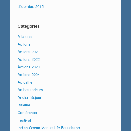
décembre 2015
Catégories
À la une
Actions
Actions 2021
Actions 2022
Actions 2023
Actions 2024
Actualité
Ambassadeurs
Ancien Séjour
Baleine
Conférence
Festival
Indian Ocean Marine Life Foundation