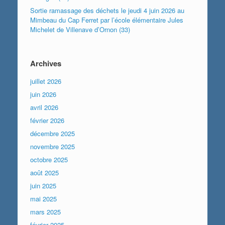
Sortie ramassage des déchets le jeudi 4 juin 2026 au
Mimbeau du Cap Ferret par l’école élémentaire Jules
Michelet de Villenave d’Ornon (33)
Archives
juillet 2026
juin 2026
avril 2026
février 2026
décembre 2025
novembre 2025
octobre 2025
août 2025
juin 2025
mai 2025
mars 2025
février 2025