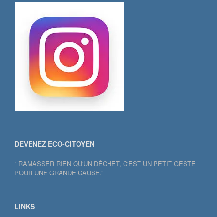
DEVENEZ ECO-CITOYEN
“ RAMASSER RIEN QU'UN DÉCHET, C'EST UN PETIT GESTE
POUR UNE GRANDE CAUSE.”
LINKS