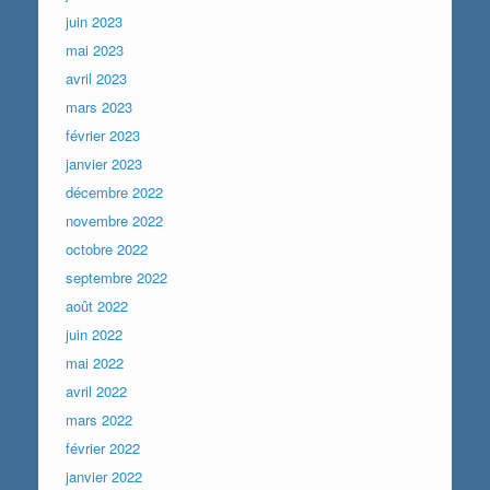
juin 2023
mai 2023
avril 2023
mars 2023
février 2023
janvier 2023
décembre 2022
novembre 2022
octobre 2022
septembre 2022
août 2022
juin 2022
mai 2022
avril 2022
mars 2022
février 2022
janvier 2022