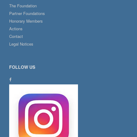
The Foundation
Partner Foundations
Honorary Members
Actions
Contact
Legal Notices
FOLLOW US