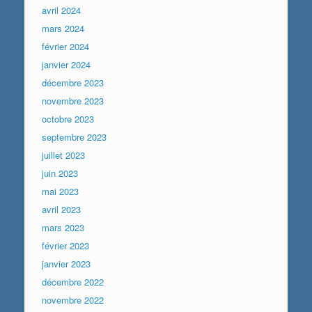
avril 2024
mars 2024
février 2024
janvier 2024
décembre 2023
novembre 2023
octobre 2023
septembre 2023
juillet 2023
juin 2023
mai 2023
avril 2023
mars 2023
février 2023
janvier 2023
décembre 2022
novembre 2022