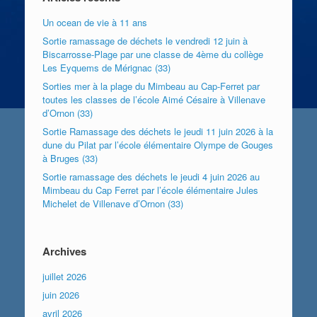
Un ocean de vie à 11 ans
Sortie ramassage de déchets le vendredi 12 juin à
Biscarrosse-Plage par une classe de 4ème du collège
Les Eyquems de Mérignac (33)
Sorties mer à la plage du Mimbeau au Cap-Ferret par
toutes les classes de l’école Aimé Césaire à Villenave
d’Ornon (33)
Sortie Ramassage des déchets le jeudi 11 juin 2026 à la
dune du Pilat par l’école élémentaire Olympe de Gouges
à Bruges (33)
Sortie ramassage des déchets le jeudi 4 juin 2026 au
Mimbeau du Cap Ferret par l’école élémentaire Jules
Michelet de Villenave d’Ornon (33)
Archives
juillet 2026
juin 2026
avril 2026