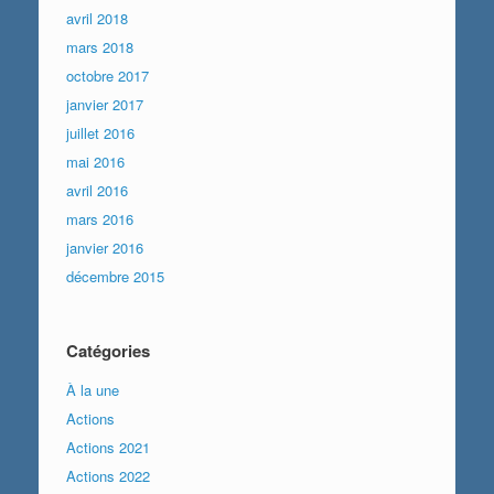
avril 2018
mars 2018
octobre 2017
janvier 2017
juillet 2016
mai 2016
avril 2016
mars 2016
janvier 2016
décembre 2015
Catégories
À la une
Actions
Actions 2021
Actions 2022