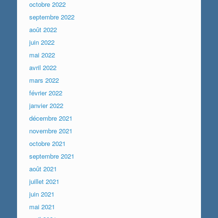
octobre 2022
septembre 2022
août 2022
juin 2022
mai 2022
avril 2022
mars 2022
février 2022
janvier 2022
décembre 2021
novembre 2021
octobre 2021
septembre 2021
août 2021
juillet 2021
juin 2021
mai 2021