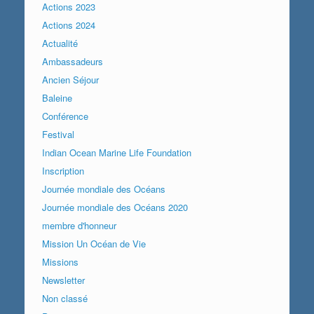
Actions 2023
Actions 2024
Actualité
Ambassadeurs
Ancien Séjour
Baleine
Conférence
Festival
Indian Ocean Marine Life Foundation
Inscription
Journée mondiale des Océans
Journée mondiale des Océans 2020
membre d'honneur
Mission Un Océan de Vie
Missions
Newsletter
Non classé