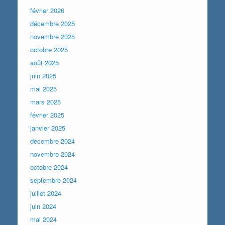
février 2026
décembre 2025
novembre 2025
octobre 2025
août 2025
juin 2025
mai 2025
mars 2025
février 2025
janvier 2025
décembre 2024
novembre 2024
octobre 2024
septembre 2024
juillet 2024
juin 2024
mai 2024