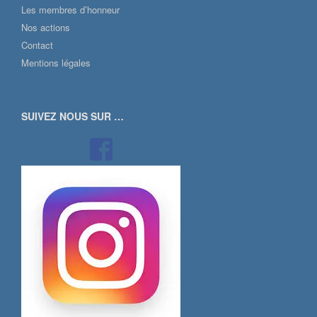
Les membres d’honneur
Nos actions
Contact
Mentions légales
SUIVEZ NOUS SUR …