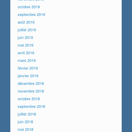
octobre 2019
septembre 2019
août 2019
juillet 2019
juin 2019
mai 2019
avril 2019
mars 2019
février 2019
janvier 2019
décembre 2018
novembre 2018
octobre 2018
septembre 2018
juillet 2018
juin 2018
mai 2018