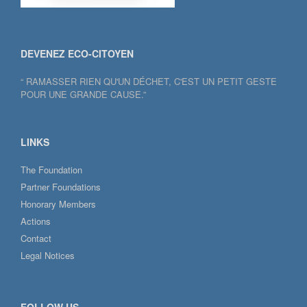
DEVENEZ ECO-CITOYEN
“ RAMASSER RIEN QU'UN DÉCHET, C'EST UN PETIT GESTE
POUR UNE GRANDE CAUSE.”
LINKS
The Foundation
Partner Foundations
Honorary Members
Actions
Contact
Legal Notices