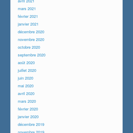
avril 2021
mars 2021
février 2021
janvier 2021
décembre 2020
novembre 2020
octobre 2020
septembre 2020
août 2020
juillet 2020
juin 2020
mai 2020
avril 2020
mars 2020
février 2020
janvier 2020
décembre 2019
novembre 2019