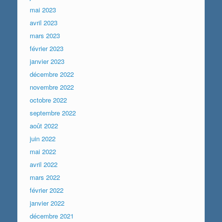
mai 2023
avril 2023
mars 2023
février 2023
janvier 2023
décembre 2022
novembre 2022
octobre 2022
septembre 2022
août 2022
juin 2022
mai 2022
avril 2022
mars 2022
février 2022
janvier 2022
décembre 2021