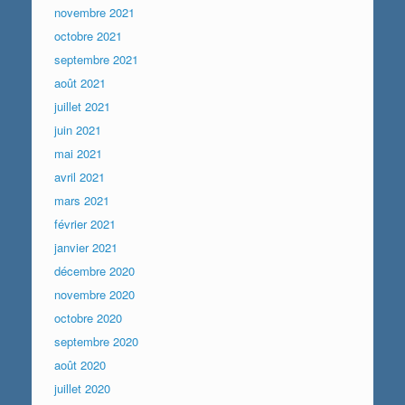
novembre 2021
octobre 2021
septembre 2021
août 2021
juillet 2021
juin 2021
mai 2021
avril 2021
mars 2021
février 2021
janvier 2021
décembre 2020
novembre 2020
octobre 2020
septembre 2020
août 2020
juillet 2020