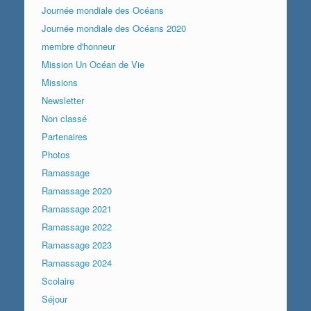
Journée mondiale des Océans
Journée mondiale des Océans 2020
membre d'honneur
Mission Un Océan de Vie
Missions
Newsletter
Non classé
Partenaires
Photos
Ramassage
Ramassage 2020
Ramassage 2021
Ramassage 2022
Ramassage 2023
Ramassage 2024
Scolaire
Séjour