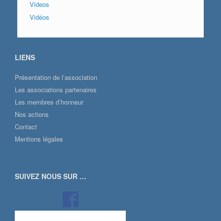
Videos
Vidéos
LIENS
Présentation de l’association
Les associations partenaires
Les membres d’honneur
Nos actions
Contact
Mentions légales
SUIVEZ NOUS SUR …