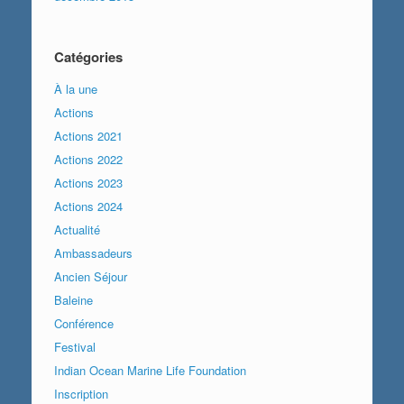
Catégories
À la une
Actions
Actions 2021
Actions 2022
Actions 2023
Actions 2024
Actualité
Ambassadeurs
Ancien Séjour
Baleine
Conférence
Festival
Indian Ocean Marine Life Foundation
Inscription