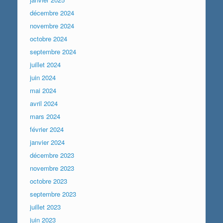
décembre 2024
novembre 2024
octobre 2024
septembre 2024
juillet 2024
juin 2024
mai 2024
avril 2024
mars 2024
février 2024
janvier 2024
décembre 2023
novembre 2023
octobre 2023
septembre 2023
juillet 2023
juin 2023