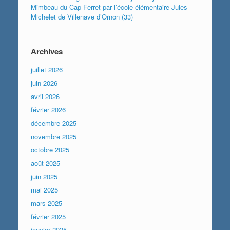
Mimbeau du Cap Ferret par l’école élémentaire Jules
Michelet de Villenave d’Ornon (33)
Archives
juillet 2026
juin 2026
avril 2026
février 2026
décembre 2025
novembre 2025
octobre 2025
août 2025
juin 2025
mai 2025
mars 2025
février 2025
janvier 2025