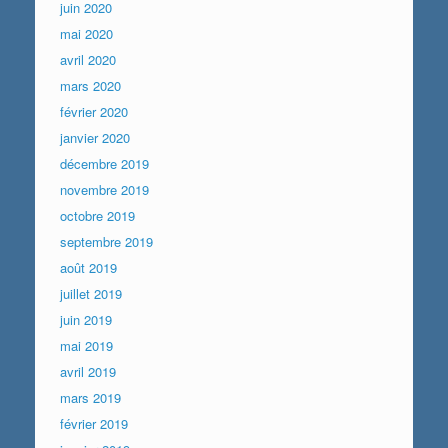
juin 2020
mai 2020
avril 2020
mars 2020
février 2020
janvier 2020
décembre 2019
novembre 2019
octobre 2019
septembre 2019
août 2019
juillet 2019
juin 2019
mai 2019
avril 2019
mars 2019
février 2019