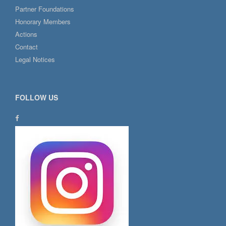
Partner Foundations
Honorary Members
Actions
Contact
Legal Notices
FOLLOW US