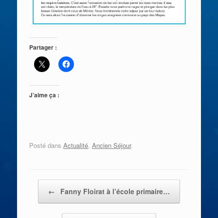
Partager :
J’aime ça :
Posté dans
Actualité
,
Ancien Séjour
.
Post navigation
←
Fanny Floirat à l’école primaire…