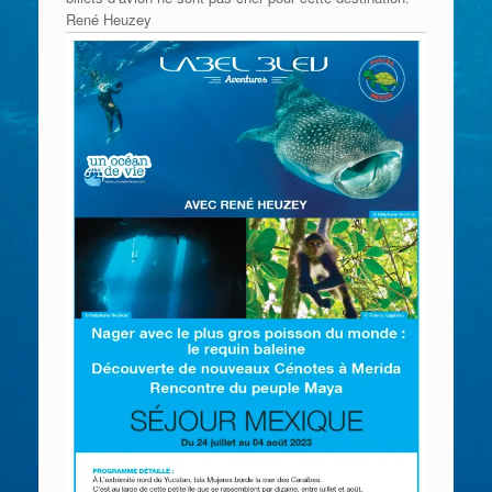
René Heuzey