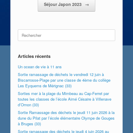
Séjour Japon 2023
→
Search
for:
Articles récents
Un ocean de vie à 11 ans
Sortie ramassage de déchets le vendredi 12 juin à
Biscarrosse-Plage par une classe de 4ème du collège
Les Eyquems de Mérignac (33)
Sorties mer à la plage du Mimbeau au Cap-Ferret par
toutes les classes de l’école Aimé Césaire à Villenave
d’Ornon (33)
Sortie Ramassage des déchets le jeudi 11 juin 2026 à la
dune du Pilat par l’école élémentaire Olympe de Gouges
à Bruges (33)
Sortie ramassage des déchets le jeudi 4 juin 2026 au