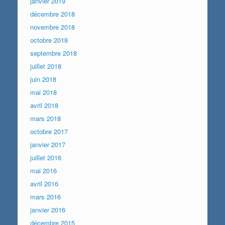
janvier 2019
décembre 2018
novembre 2018
octobre 2018
septembre 2018
juillet 2018
juin 2018
mai 2018
avril 2018
mars 2018
octobre 2017
janvier 2017
juillet 2016
mai 2016
avril 2016
mars 2016
janvier 2016
décembre 2015