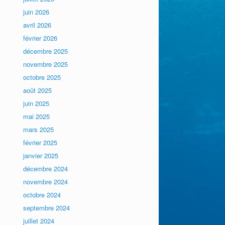
juin 2026
avril 2026
février 2026
décembre 2025
novembre 2025
octobre 2025
août 2025
juin 2025
mai 2025
mars 2025
février 2025
janvier 2025
décembre 2024
novembre 2024
octobre 2024
septembre 2024
juillet 2024