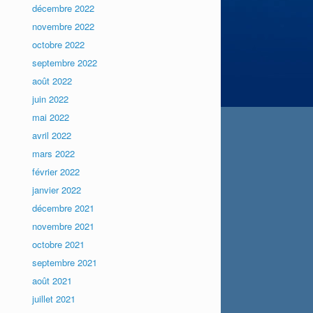
décembre 2022
novembre 2022
octobre 2022
septembre 2022
août 2022
juin 2022
mai 2022
avril 2022
mars 2022
février 2022
janvier 2022
décembre 2021
novembre 2021
octobre 2021
septembre 2021
août 2021
juillet 2021