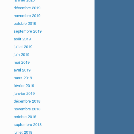
décembre 2019
novembre 2019
octobre 2019
septembre 2019
août 2019
juillet 2019
juin 2019
mai 2019
avril 2019
mars 2019
février 2019
janvier 2019
décembre 2018
novembre 2018
octobre 2018
septembre 2018
juillet 2018