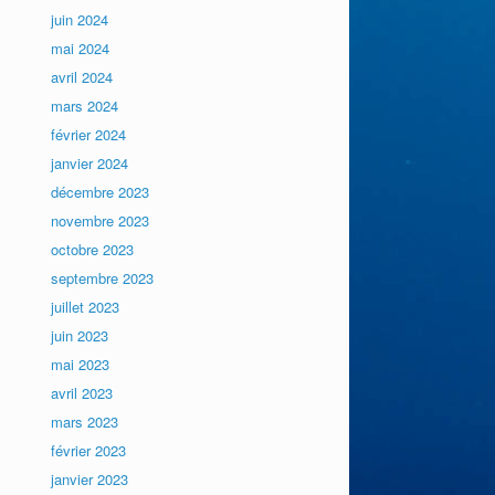
juin 2024
mai 2024
avril 2024
mars 2024
février 2024
janvier 2024
décembre 2023
novembre 2023
octobre 2023
septembre 2023
juillet 2023
juin 2023
mai 2023
avril 2023
mars 2023
février 2023
janvier 2023