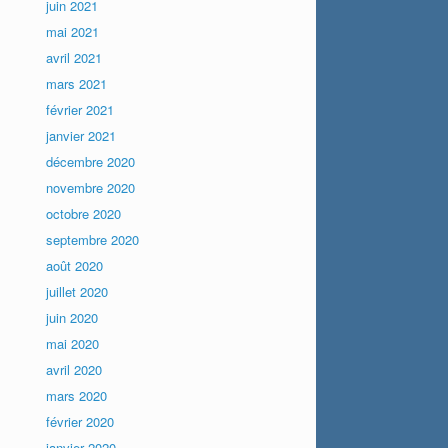
juin 2021
mai 2021
avril 2021
mars 2021
février 2021
janvier 2021
décembre 2020
novembre 2020
octobre 2020
septembre 2020
août 2020
juillet 2020
juin 2020
mai 2020
avril 2020
mars 2020
février 2020
janvier 2020