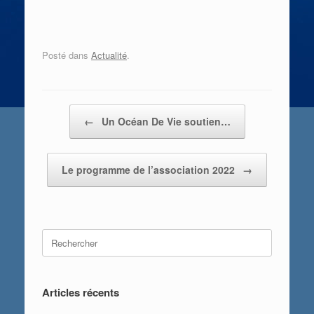
Posté dans
Actualité
.
Post navigation
←
Un Océan De Vie soutien…
Le programme de l’association 2022
→
Search
for:
Articles récents