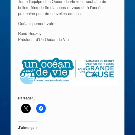
Toute l’équipe d’un Océan de vie vous souhaite de
belles fêtes de fin d’années et vous dit à l’année
prochaine pour de nouvelles actions.
Océaniquement votre,
René Heuzey
Président d’Un Océan de Vie
Partager :
J’aime ça :