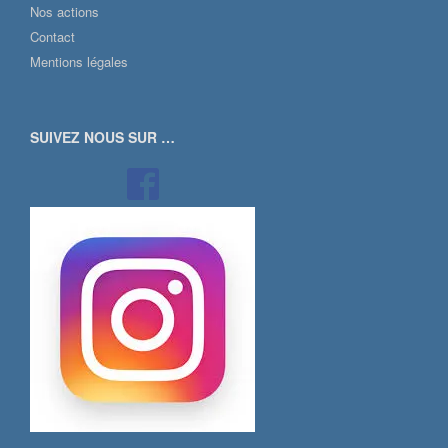
Nos actions
Contact
Mentions légales
SUIVEZ NOUS SUR …