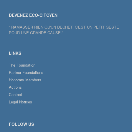
DEVENEZ ECO-CITOYEN
“ RAMASSER RIEN QU'UN DÉCHET, C'EST UN PETIT GESTE
POUR UNE GRANDE CAUSE.”
LINKS
The Foundation
Partner Foundations
Honorary Members
Actions
Contact
Legal Notices
FOLLOW US