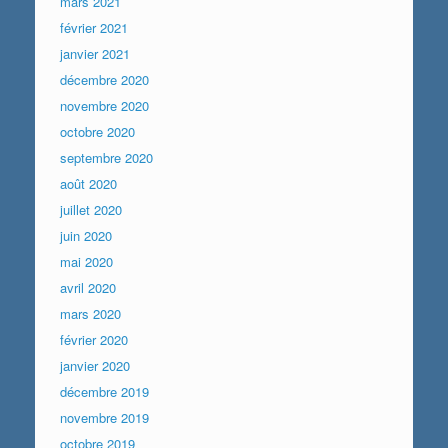
mars 2021
février 2021
janvier 2021
décembre 2020
novembre 2020
octobre 2020
septembre 2020
août 2020
juillet 2020
juin 2020
mai 2020
avril 2020
mars 2020
février 2020
janvier 2020
décembre 2019
novembre 2019
octobre 2019