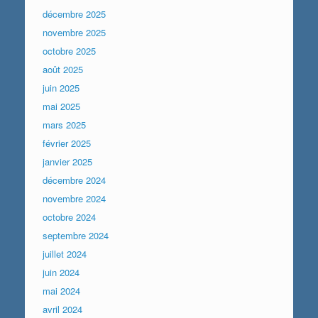
décembre 2025
novembre 2025
octobre 2025
août 2025
juin 2025
mai 2025
mars 2025
février 2025
janvier 2025
décembre 2024
novembre 2024
octobre 2024
septembre 2024
juillet 2024
juin 2024
mai 2024
avril 2024