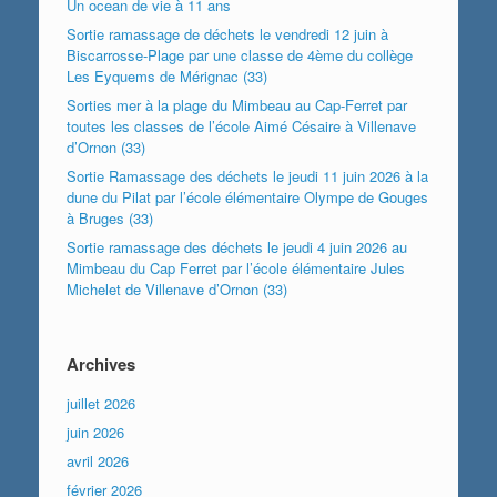
Un ocean de vie à 11 ans
Sortie ramassage de déchets le vendredi 12 juin à
Biscarrosse-Plage par une classe de 4ème du collège
Les Eyquems de Mérignac (33)
Sorties mer à la plage du Mimbeau au Cap-Ferret par
toutes les classes de l’école Aimé Césaire à Villenave
d’Ornon (33)
Sortie Ramassage des déchets le jeudi 11 juin 2026 à la
dune du Pilat par l’école élémentaire Olympe de Gouges
à Bruges (33)
Sortie ramassage des déchets le jeudi 4 juin 2026 au
Mimbeau du Cap Ferret par l’école élémentaire Jules
Michelet de Villenave d’Ornon (33)
Archives
juillet 2026
juin 2026
avril 2026
février 2026