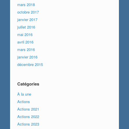
mars 2018
octobre 2017
janvier 2017
juillet 2016
mai 2016
avril 2016
mars 2016
janvier 2016
décembre 2015
Catégories
À la une
Actions
Actions 2021
Actions 2022
Actions 2023