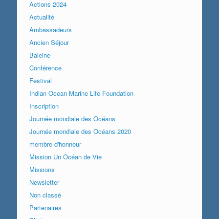
Actions 2024
Actualité
Ambassadeurs
Ancien Séjour
Baleine
Conférence
Festival
Indian Ocean Marine Life Foundation
Inscription
Journée mondiale des Océans
Journée mondiale des Océans 2020
membre d'honneur
Mission Un Océan de Vie
Missions
Newsletter
Non classé
Partenaires