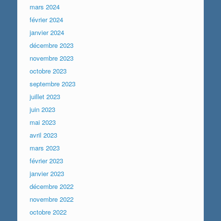
mars 2024
février 2024
janvier 2024
décembre 2023
novembre 2023
octobre 2023
septembre 2023
juillet 2023
juin 2023
mai 2023
avril 2023
mars 2023
février 2023
janvier 2023
décembre 2022
novembre 2022
octobre 2022