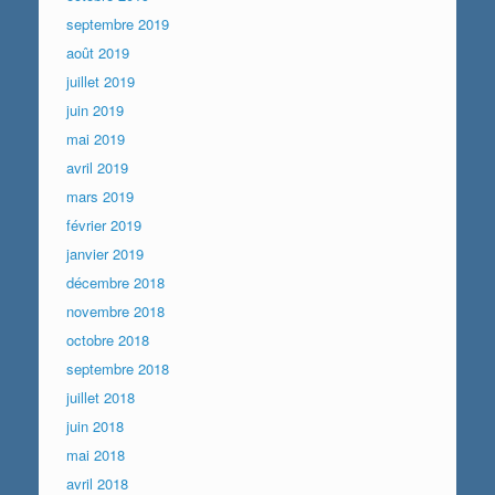
septembre 2019
août 2019
juillet 2019
juin 2019
mai 2019
avril 2019
mars 2019
février 2019
janvier 2019
décembre 2018
novembre 2018
octobre 2018
septembre 2018
juillet 2018
juin 2018
mai 2018
avril 2018