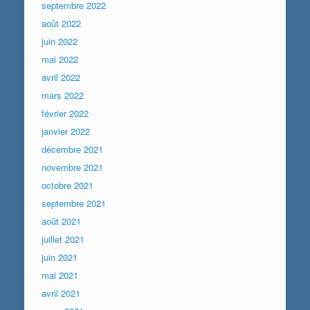
septembre 2022
août 2022
juin 2022
mai 2022
avril 2022
mars 2022
février 2022
janvier 2022
décembre 2021
novembre 2021
octobre 2021
septembre 2021
août 2021
juillet 2021
juin 2021
mai 2021
avril 2021