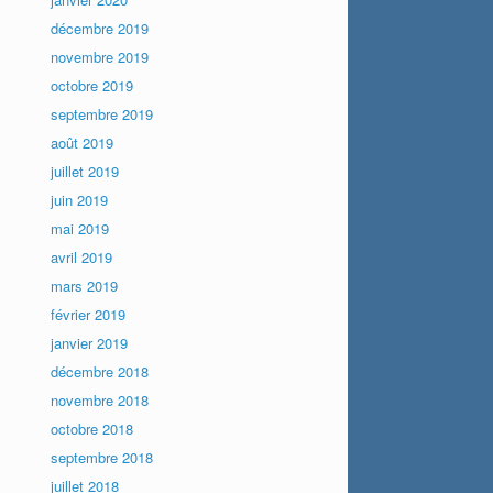
décembre 2019
novembre 2019
octobre 2019
septembre 2019
août 2019
juillet 2019
juin 2019
mai 2019
avril 2019
mars 2019
février 2019
janvier 2019
décembre 2018
novembre 2018
octobre 2018
septembre 2018
juillet 2018