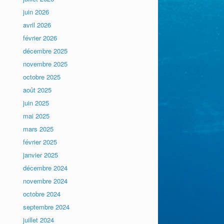
juin 2026
avril 2026
février 2026
décembre 2025
novembre 2025
octobre 2025
août 2025
juin 2025
mai 2025
mars 2025
février 2025
janvier 2025
décembre 2024
novembre 2024
octobre 2024
septembre 2024
juillet 2024