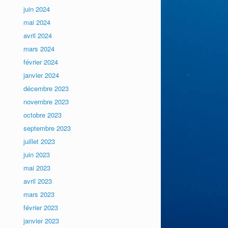
juin 2024
mai 2024
avril 2024
mars 2024
février 2024
janvier 2024
décembre 2023
novembre 2023
octobre 2023
septembre 2023
juillet 2023
juin 2023
mai 2023
avril 2023
mars 2023
février 2023
janvier 2023