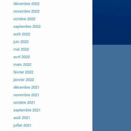
décembre 2022
novembre 2022
octobre 2022
septembre 2022
août 2022
juin 2022
mai 2022
avril 2022
mars 2022
février 2022
janvier 2022
décembre 2021
novembre 2021
octobre 2021
septembre 2021
août 2021
juillet 2021