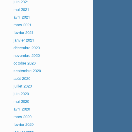
juin 2021
mai 2021
avril 2021
mars 2021
février 2021
janvier 2021
décembre 2020
novembre 2020
octobre 2020
septembre 2020
août 2020
juillet 2020
juin 2020
mai 2020
avril 2020
mars 2020
février 2020
janvier 2020