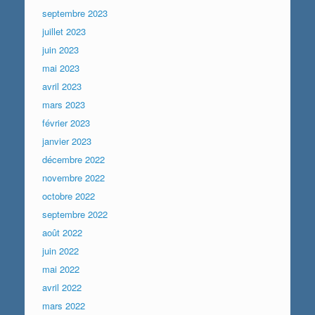
septembre 2023
juillet 2023
juin 2023
mai 2023
avril 2023
mars 2023
février 2023
janvier 2023
décembre 2022
novembre 2022
octobre 2022
septembre 2022
août 2022
juin 2022
mai 2022
avril 2022
mars 2022