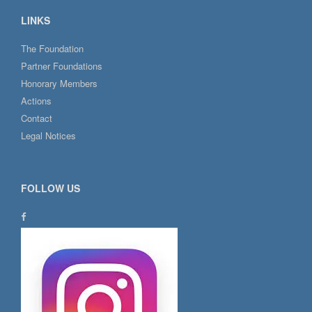
LINKS
The Foundation
Partner Foundations
Honorary Members
Actions
Contact
Legal Notices
FOLLOW US