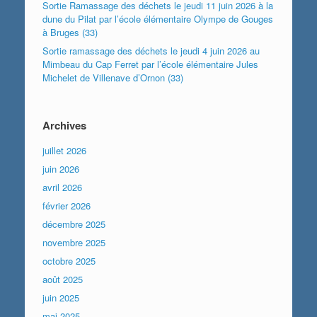
Sortie Ramassage des déchets le jeudi 11 juin 2026 à la
dune du Pilat par l’école élémentaire Olympe de Gouges
à Bruges (33)
Sortie ramassage des déchets le jeudi 4 juin 2026 au
Mimbeau du Cap Ferret par l’école élémentaire Jules
Michelet de Villenave d’Ornon (33)
Archives
juillet 2026
juin 2026
avril 2026
février 2026
décembre 2025
novembre 2025
octobre 2025
août 2025
juin 2025
mai 2025