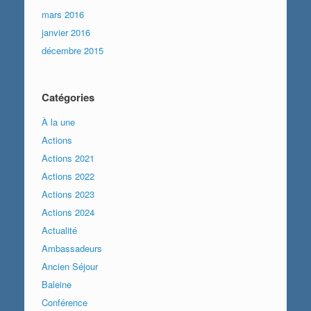
mars 2016
janvier 2016
décembre 2015
Catégories
À la une
Actions
Actions 2021
Actions 2022
Actions 2023
Actions 2024
Actualité
Ambassadeurs
Ancien Séjour
Baleine
Conférence