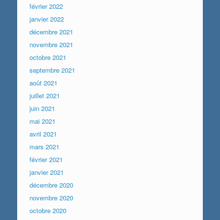
février 2022
janvier 2022
décembre 2021
novembre 2021
octobre 2021
septembre 2021
août 2021
juillet 2021
juin 2021
mai 2021
avril 2021
mars 2021
février 2021
janvier 2021
décembre 2020
novembre 2020
octobre 2020