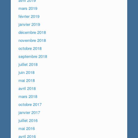
avril 2019
mars 2019
février 2019
janvier 2019
décembre 2018
novembre 2018
octobre 2018
septembre 2018
juillet 2018
juin 2018
mai 2018
avril 2018
mars 2018
octobre 2017
janvier 2017
juillet 2016
mai 2016
avril 2016