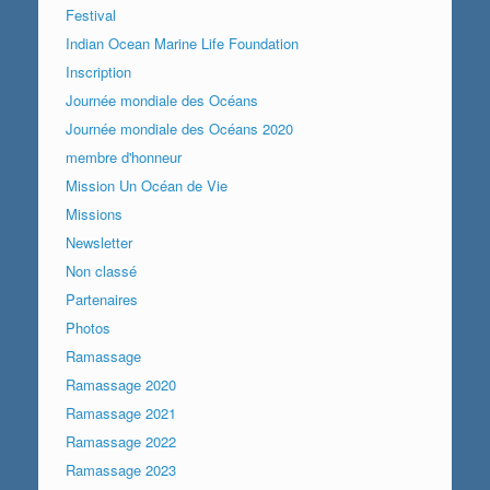
Festival
Indian Ocean Marine Life Foundation
Inscription
Journée mondiale des Océans
Journée mondiale des Océans 2020
membre d'honneur
Mission Un Océan de Vie
Missions
Newsletter
Non classé
Partenaires
Photos
Ramassage
Ramassage 2020
Ramassage 2021
Ramassage 2022
Ramassage 2023