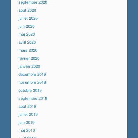
septembre 2020
août 2020
juillet 2020
juin 2020
mai 2020
avril 2020
mars 2020
février 2020
janvier 2020
décembre 2019
novembre 2019
octobre 2019
septembre 2019
août 2019
juillet 2019
juin 2019
mai 2019