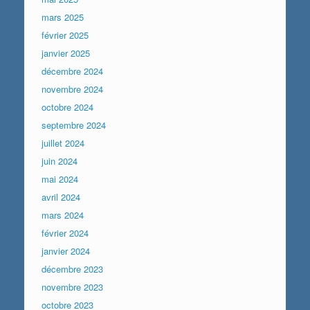
mars 2025
février 2025
janvier 2025
décembre 2024
novembre 2024
octobre 2024
septembre 2024
juillet 2024
juin 2024
mai 2024
avril 2024
mars 2024
février 2024
janvier 2024
décembre 2023
novembre 2023
octobre 2023