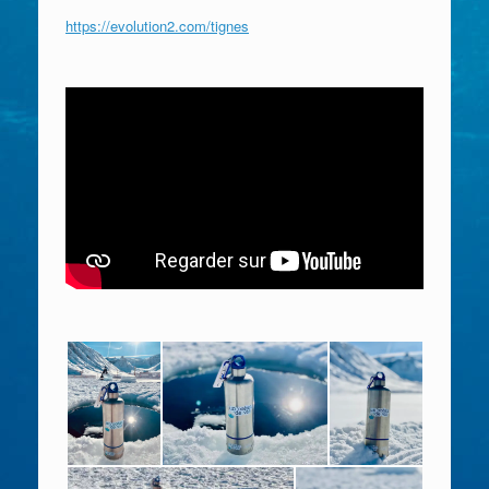
https://evolution2.com/tignes