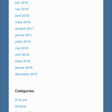
juin 2018
mai 2018
avril 2018
mars 2018
octobre 2017
janvier 2017
juillet 2016
mai 2016
avril 2016
mars 2016
janvier 2016
décembre 2015
Catégories
À la une
Actions