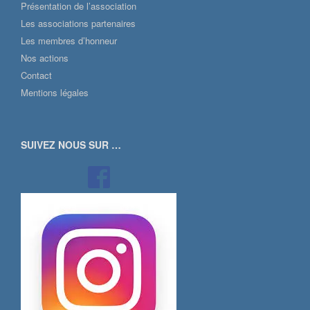
Présentation de l’association
Les associations partenaires
Les membres d’honneur
Nos actions
Contact
Mentions légales
SUIVEZ NOUS SUR …