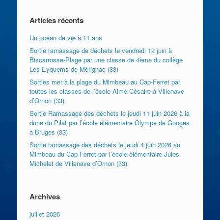
Articles récents
Un ocean de vie à 11 ans
Sortie ramassage de déchets le vendredi 12 juin à
Biscarrosse-Plage par une classe de 4ème du collège
Les Eyquems de Mérignac (33)
Sorties mer à la plage du Mimbeau au Cap-Ferret par
toutes les classes de l’école Aimé Césaire à Villenave
d’Ornon (33)
Sortie Ramassage des déchets le jeudi 11 juin 2026 à la
dune du Pilat par l’école élémentaire Olympe de Gouges
à Bruges (33)
Sortie ramassage des déchets le jeudi 4 juin 2026 au
Mimbeau du Cap Ferret par l’école élémentaire Jules
Michelet de Villenave d’Ornon (33)
Archives
juillet 2026