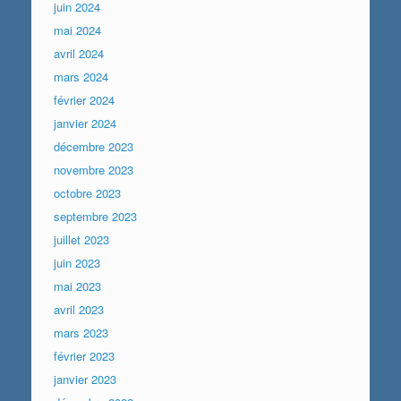
juin 2024
mai 2024
avril 2024
mars 2024
février 2024
janvier 2024
décembre 2023
novembre 2023
octobre 2023
septembre 2023
juillet 2023
juin 2023
mai 2023
avril 2023
mars 2023
février 2023
janvier 2023