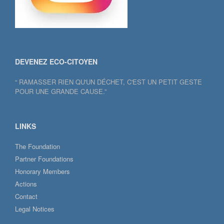
DEVENEZ ECO-CITOYEN
“ RAMASSER RIEN QU'UN DÉCHET, C'EST UN PETIT GESTE
POUR UNE GRANDE CAUSE.”
LINKS
The Foundation
Partner Foundations
Honorary Members
Actions
Contact
Legal Notices