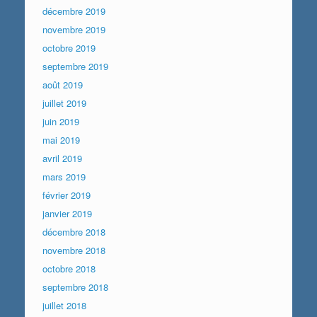
décembre 2019
novembre 2019
octobre 2019
septembre 2019
août 2019
juillet 2019
juin 2019
mai 2019
avril 2019
mars 2019
février 2019
janvier 2019
décembre 2018
novembre 2018
octobre 2018
septembre 2018
juillet 2018