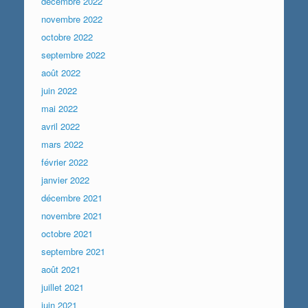
décembre 2022
novembre 2022
octobre 2022
septembre 2022
août 2022
juin 2022
mai 2022
avril 2022
mars 2022
février 2022
janvier 2022
décembre 2021
novembre 2021
octobre 2021
septembre 2021
août 2021
juillet 2021
juin 2021