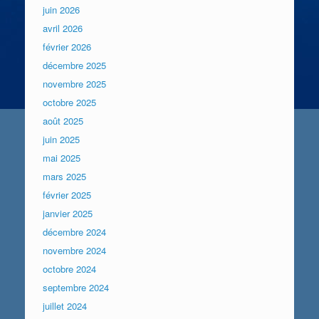
juin 2026
avril 2026
février 2026
décembre 2025
novembre 2025
octobre 2025
août 2025
juin 2025
mai 2025
mars 2025
février 2025
janvier 2025
décembre 2024
novembre 2024
octobre 2024
septembre 2024
juillet 2024