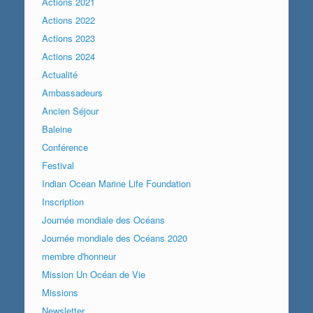
Actions 2021
Actions 2022
Actions 2023
Actions 2024
Actualité
Ambassadeurs
Ancien Séjour
Baleine
Conférence
Festival
Indian Ocean Marine Life Foundation
Inscription
Journée mondiale des Océans
Journée mondiale des Océans 2020
membre d'honneur
Mission Un Océan de Vie
Missions
Newsletter