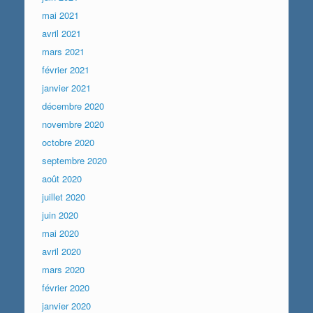
mai 2021
avril 2021
mars 2021
février 2021
janvier 2021
décembre 2020
novembre 2020
octobre 2020
septembre 2020
août 2020
juillet 2020
juin 2020
mai 2020
avril 2020
mars 2020
février 2020
janvier 2020