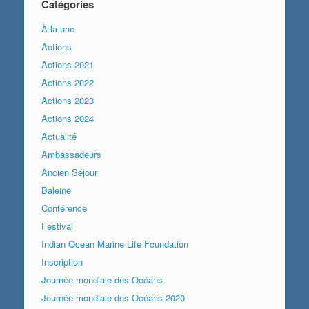
Catégories
À la une
Actions
Actions 2021
Actions 2022
Actions 2023
Actions 2024
Actualité
Ambassadeurs
Ancien Séjour
Baleine
Conférence
Festival
Indian Ocean Marine Life Foundation
Inscription
Journée mondiale des Océans
Journée mondiale des Océans 2020