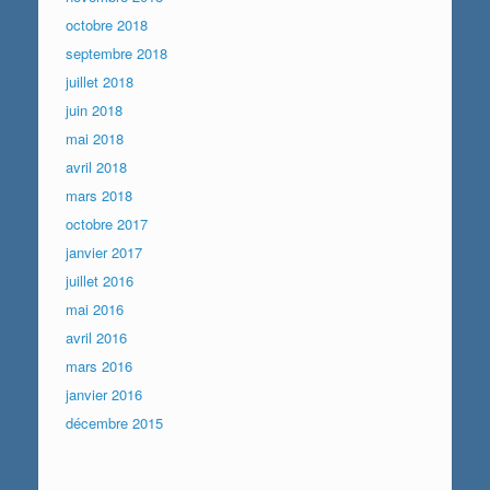
octobre 2018
septembre 2018
juillet 2018
juin 2018
mai 2018
avril 2018
mars 2018
octobre 2017
janvier 2017
juillet 2016
mai 2016
avril 2016
mars 2016
janvier 2016
décembre 2015