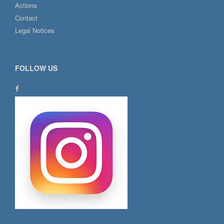
Actions
Contact
Legal Notices
FOLLOW US