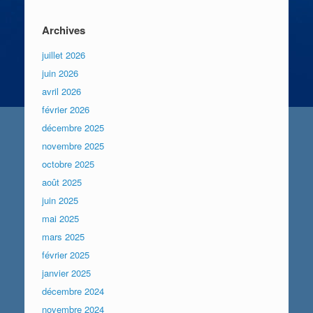
Archives
juillet 2026
juin 2026
avril 2026
février 2026
décembre 2025
novembre 2025
octobre 2025
août 2025
juin 2025
mai 2025
mars 2025
février 2025
janvier 2025
décembre 2024
novembre 2024