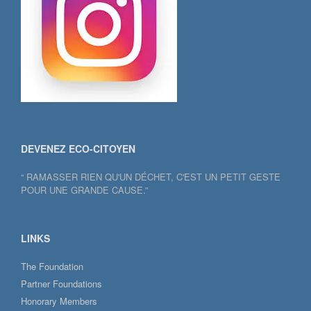
DEVENEZ ECO-CITOYEN
“ RAMASSER RIEN QU'UN DÉCHET, C'EST UN PETIT GESTE
POUR UNE GRANDE CAUSE.”
LINKS
The Foundation
Partner Foundations
Honorary Members