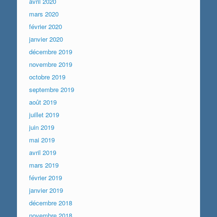
avril 2020
mars 2020
février 2020
janvier 2020
décembre 2019
novembre 2019
octobre 2019
septembre 2019
août 2019
juillet 2019
juin 2019
mai 2019
avril 2019
mars 2019
février 2019
janvier 2019
décembre 2018
novembre 2018