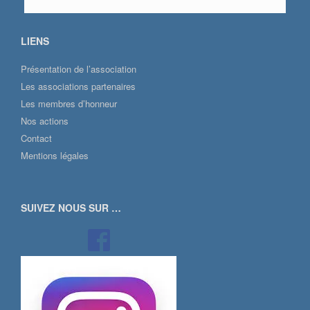
LIENS
Présentation de l’association
Les associations partenaires
Les membres d’honneur
Nos actions
Contact
Mentions légales
SUIVEZ NOUS SUR …