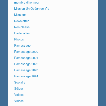
membre d'honneur
Mission Un Océan de Vie
Missions
Newsletter
Non classé
Partenaires
Photos
Ramassage
Ramassage 2020
Ramassage 2021
Ramassage 2022
Ramassage 2023
Ramassage 2024
Scolaire
Séjour
Videos
Vidéos