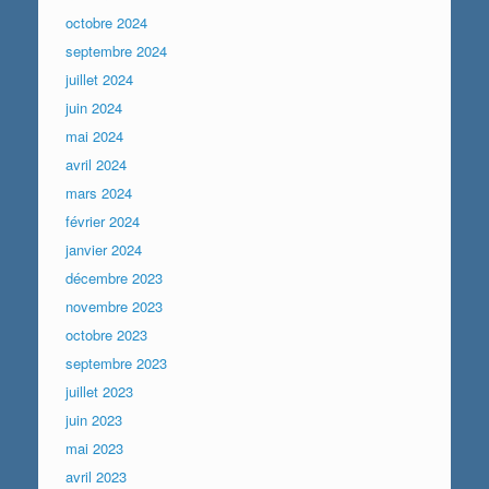
octobre 2024
septembre 2024
juillet 2024
juin 2024
mai 2024
avril 2024
mars 2024
février 2024
janvier 2024
décembre 2023
novembre 2023
octobre 2023
septembre 2023
juillet 2023
juin 2023
mai 2023
avril 2023