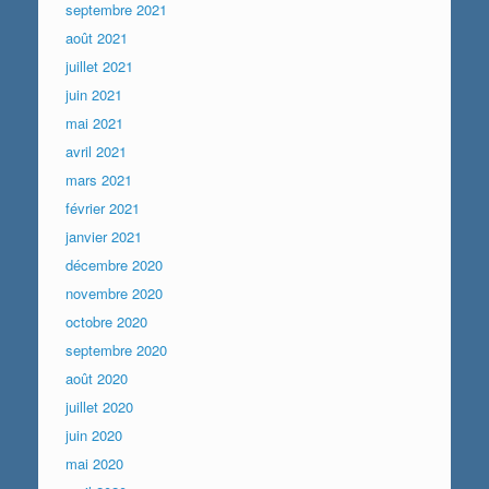
septembre 2021
août 2021
juillet 2021
juin 2021
mai 2021
avril 2021
mars 2021
février 2021
janvier 2021
décembre 2020
novembre 2020
octobre 2020
septembre 2020
août 2020
juillet 2020
juin 2020
mai 2020