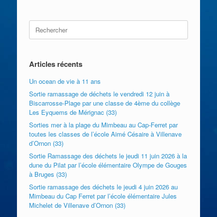
Search
for:
Articles récents
Un ocean de vie à 11 ans
Sortie ramassage de déchets le vendredi 12 juin à
Biscarrosse-Plage par une classe de 4ème du collège
Les Eyquems de Mérignac (33)
Sorties mer à la plage du Mimbeau au Cap-Ferret par
toutes les classes de l’école Aimé Césaire à Villenave
d’Ornon (33)
Sortie Ramassage des déchets le jeudi 11 juin 2026 à la
dune du Pilat par l’école élémentaire Olympe de Gouges
à Bruges (33)
Sortie ramassage des déchets le jeudi 4 juin 2026 au
Mimbeau du Cap Ferret par l’école élémentaire Jules
Michelet de Villenave d’Ornon (33)