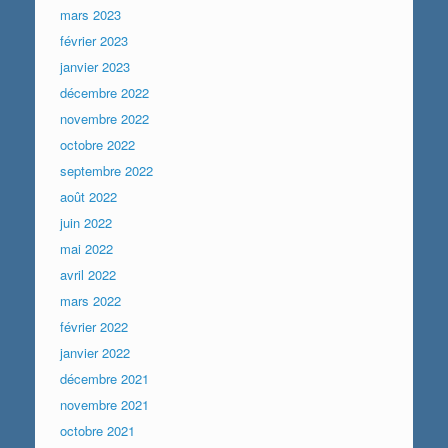
mars 2023
février 2023
janvier 2023
décembre 2022
novembre 2022
octobre 2022
septembre 2022
août 2022
juin 2022
mai 2022
avril 2022
mars 2022
février 2022
janvier 2022
décembre 2021
novembre 2021
octobre 2021