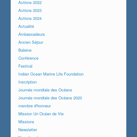
Actions 2022
Actions 2023
Actions 2024
Actualité
Ambassadeurs
Ancien Séjour
Baleine
Conférence
Festival
Indian Ocean Marine Life Foundation
Inscription
Journée mondiale des Océans
Journée mondiale des Océans 2020
membre d'honneur
Mission Un Océan de Vie
Missions
Newsletter