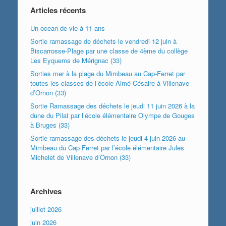
Articles récents
Un ocean de vie à 11 ans
Sortie ramassage de déchets le vendredi 12 juin à
Biscarrosse-Plage par une classe de 4ème du collège
Les Eyquems de Mérignac (33)
Sorties mer à la plage du Mimbeau au Cap-Ferret par
toutes les classes de l’école Aimé Césaire à Villenave
d’Ornon (33)
Sortie Ramassage des déchets le jeudi 11 juin 2026 à la
dune du Pilat par l’école élémentaire Olympe de Gouges
à Bruges (33)
Sortie ramassage des déchets le jeudi 4 juin 2026 au
Mimbeau du Cap Ferret par l’école élémentaire Jules
Michelet de Villenave d’Ornon (33)
Archives
juillet 2026
juin 2026