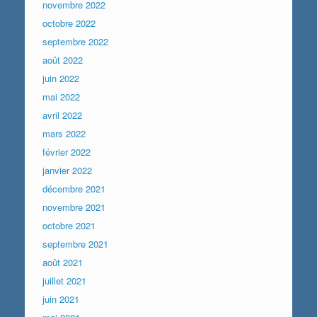
novembre 2022
octobre 2022
septembre 2022
août 2022
juin 2022
mai 2022
avril 2022
mars 2022
février 2022
janvier 2022
décembre 2021
novembre 2021
octobre 2021
septembre 2021
août 2021
juillet 2021
juin 2021