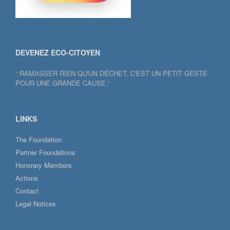
DEVENEZ ECO-CITOYEN
“ RAMASSER RIEN QU'UN DÉCHET, C'EST UN PETIT GESTE
POUR UNE GRANDE CAUSE.”
LINKS
The Foundation
Partner Foundations
Honorary Members
Actions
Contact
Legal Notices