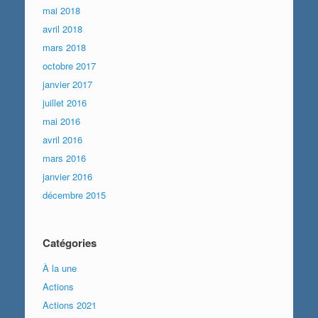
mai 2018
avril 2018
mars 2018
octobre 2017
janvier 2017
juillet 2016
mai 2016
avril 2016
mars 2016
janvier 2016
décembre 2015
Catégories
À la une
Actions
Actions 2021