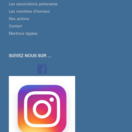
Les associations partenaires
Les membres d’honneur
Nos actions
Contact
Mentions légales
SUIVEZ NOUS SUR …