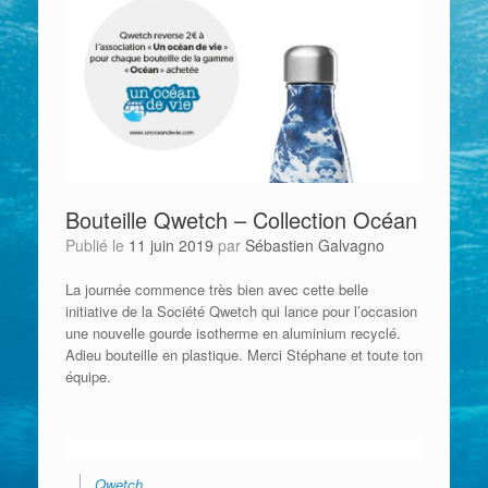
Bouteille Qwetch – Collection Océan
Publié le
11 juin 2019
par
Sébastien Galvagno
La journée commence très bien avec cette belle
initiative de la Société Qwetch qui lance pour l’occasion
une nouvelle gourde isotherme en aluminium recyclé.
Adieu bouteille en plastique. Merci Stéphane et toute ton
équipe.
Qwetch