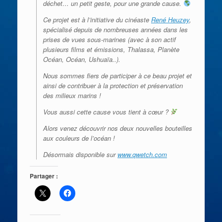
déchet… un petit geste, pour une grande cause.
Ce projet est à l’initiative du cinéaste
René Heuzey
,
spécialisé depuis de nombreuses années dans les
prises de vues sous-marines (avec à son actif
plusieurs films et émissions, Thalassa, Planète
Océan, Océan, Ushuaïa..).
Nous sommes fiers de participer à ce beau projet et
ainsi de contribuer à la protection et préservation
des milieux marins !
Vous aussi cette cause vous tient à cœur ?
Alors venez découvrir nos deux nouvelles bouteilles
aux couleurs de l’océan !
Désormais disponible sur
www.qwetch.com
Partager :