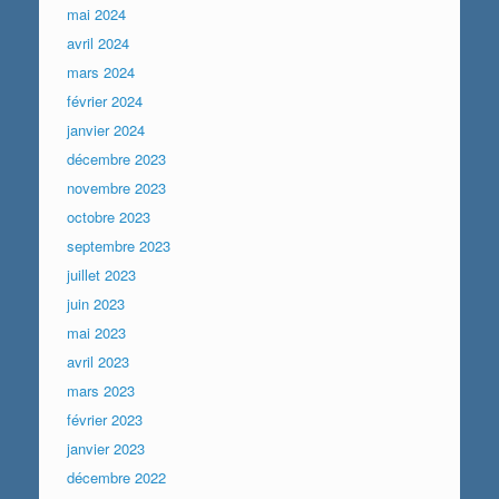
mai 2024
avril 2024
mars 2024
février 2024
janvier 2024
décembre 2023
novembre 2023
octobre 2023
septembre 2023
juillet 2023
juin 2023
mai 2023
avril 2023
mars 2023
février 2023
janvier 2023
décembre 2022