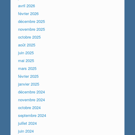
avril 2026
février 2026
décembre 2025
novembre 2025
octobre 2025
août 2025
juin 2025
mai 2025
mars 2025
février 2025
janvier 2025
décembre 2024
novembre 2024
octobre 2024
septembre 2024
juillet 2024
juin 2024