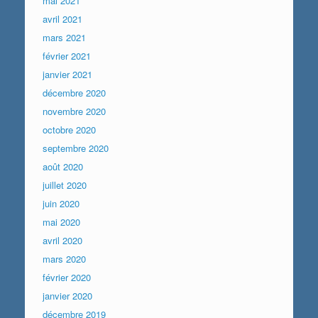
mai 2021
avril 2021
mars 2021
février 2021
janvier 2021
décembre 2020
novembre 2020
octobre 2020
septembre 2020
août 2020
juillet 2020
juin 2020
mai 2020
avril 2020
mars 2020
février 2020
janvier 2020
décembre 2019