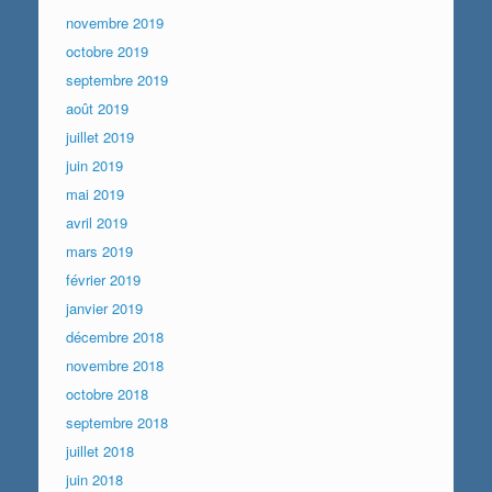
novembre 2019
octobre 2019
septembre 2019
août 2019
juillet 2019
juin 2019
mai 2019
avril 2019
mars 2019
février 2019
janvier 2019
décembre 2018
novembre 2018
octobre 2018
septembre 2018
juillet 2018
juin 2018