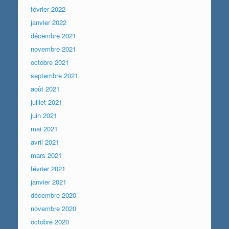
février 2022
janvier 2022
décembre 2021
novembre 2021
octobre 2021
septembre 2021
août 2021
juillet 2021
juin 2021
mai 2021
avril 2021
mars 2021
février 2021
janvier 2021
décembre 2020
novembre 2020
octobre 2020