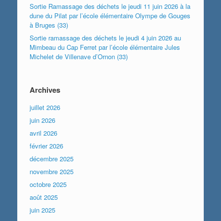
Sortie Ramassage des déchets le jeudi 11 juin 2026 à la
dune du Pilat par l’école élémentaire Olympe de Gouges
à Bruges (33)
Sortie ramassage des déchets le jeudi 4 juin 2026 au
Mimbeau du Cap Ferret par l’école élémentaire Jules
Michelet de Villenave d’Ornon (33)
Archives
juillet 2026
juin 2026
avril 2026
février 2026
décembre 2025
novembre 2025
octobre 2025
août 2025
juin 2025