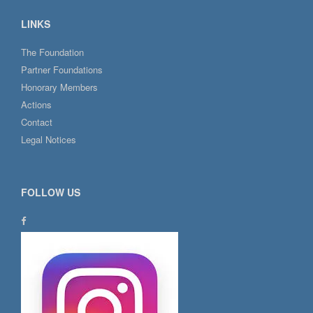
LINKS
The Foundation
Partner Foundations
Honorary Members
Actions
Contact
Legal Notices
FOLLOW US