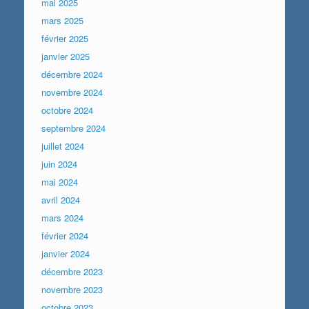
mai 2025
mars 2025
février 2025
janvier 2025
décembre 2024
novembre 2024
octobre 2024
septembre 2024
juillet 2024
juin 2024
mai 2024
avril 2024
mars 2024
février 2024
janvier 2024
décembre 2023
novembre 2023
octobre 2023