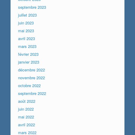
septembre 2023
juillet 2023
juin 2023
mai 2023
avril 2023
mars 2023
février 2023
janvier 2023
décembre 2022
novembre 2022
octobre 2022
septembre 2022
août 2022
juin 2022
mai 2022
avril 2022
mars 2022