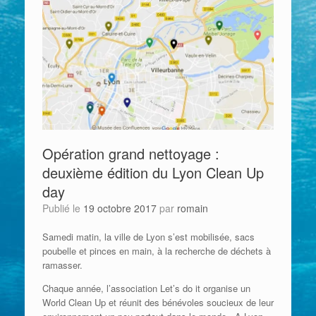
Opération grand nettoyage :
deuxième édition du Lyon Clean Up
day
Publié le
19 octobre 2017
par
romain
Samedi matin, la ville de Lyon s’est mobilisée, sacs
poubelle et pinces en main, à la recherche de déchets à
ramasser.
Chaque année, l’association Let’s do it organise un
World Clean Up et réunit des bénévoles soucieux de leur