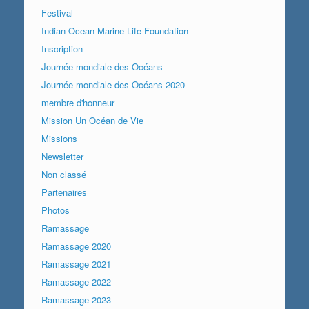
Festival
Indian Ocean Marine Life Foundation
Inscription
Journée mondiale des Océans
Journée mondiale des Océans 2020
membre d'honneur
Mission Un Océan de Vie
Missions
Newsletter
Non classé
Partenaires
Photos
Ramassage
Ramassage 2020
Ramassage 2021
Ramassage 2022
Ramassage 2023