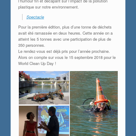
l’humour fin et décapant sur l’impact de la pollution
plastique sur notre environnement.
Spectacle
Pour la première édition, plus d’une tonne de déchets
avait été ramassée en deux heures. Cette année on a
atteint les 5 tonnes avec une participation de plus de
350 personnes.
Le rendez-vous est déjà pris pour l’année prochaine.
Alors on compte sur vous le 15 septembre 2018 pour le
World Clean Up Day !