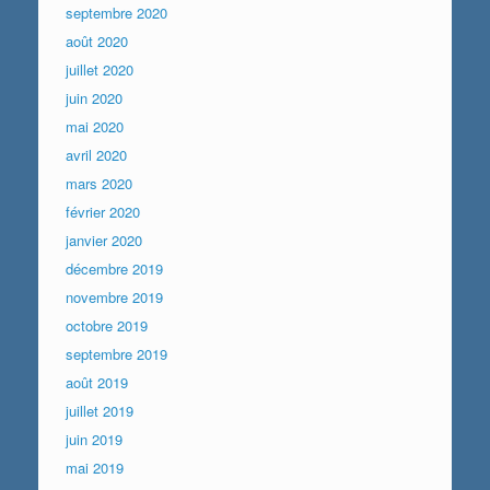
septembre 2020
août 2020
juillet 2020
juin 2020
mai 2020
avril 2020
mars 2020
février 2020
janvier 2020
décembre 2019
novembre 2019
octobre 2019
septembre 2019
août 2019
juillet 2019
juin 2019
mai 2019