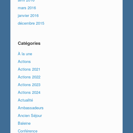
mars 2016
janvier 2016
décembre 2015
Catégories
À la une
Actions
Actions 2021
Actions 2022
Actions 2023
Actions 2024
Actualité
Ambassadeurs
Ancien Séjour
Baleine
Conférence