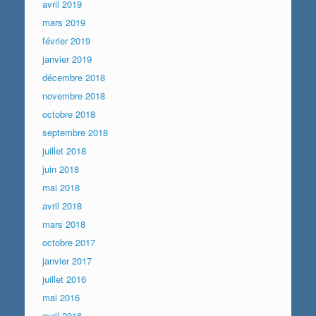
avril 2019
mars 2019
février 2019
janvier 2019
décembre 2018
novembre 2018
octobre 2018
septembre 2018
juillet 2018
juin 2018
mai 2018
avril 2018
mars 2018
octobre 2017
janvier 2017
juillet 2016
mai 2016
avril 2016