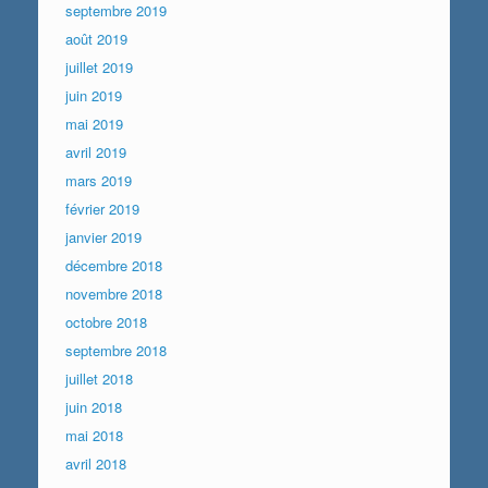
septembre 2019
août 2019
juillet 2019
juin 2019
mai 2019
avril 2019
mars 2019
février 2019
janvier 2019
décembre 2018
novembre 2018
octobre 2018
septembre 2018
juillet 2018
juin 2018
mai 2018
avril 2018