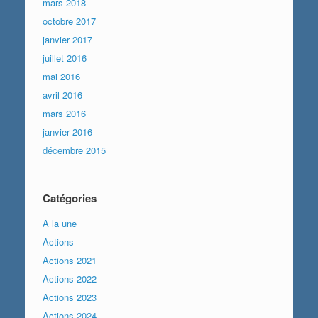
mars 2018
octobre 2017
janvier 2017
juillet 2016
mai 2016
avril 2016
mars 2016
janvier 2016
décembre 2015
Catégories
À la une
Actions
Actions 2021
Actions 2022
Actions 2023
Actions 2024