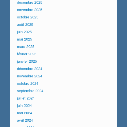
décembre 2025
novembre 2025
octobre 2025
août 2025
juin 2025
mai 2025
mars 2025
février 2025
janvier 2025
décembre 2024
novembre 2024
octobre 2024
septembre 2024
juillet 2024
juin 2024
mai 2024
avril 2024