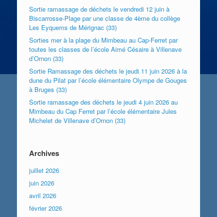
Sortie ramassage de déchets le vendredi 12 juin à
Biscarrosse-Plage par une classe de 4ème du collège
Les Eyquems de Mérignac (33)
Sorties mer à la plage du Mimbeau au Cap-Ferret par
toutes les classes de l’école Aimé Césaire à Villenave
d’Ornon (33)
Sortie Ramassage des déchets le jeudi 11 juin 2026 à la
dune du Pilat par l’école élémentaire Olympe de Gouges
à Bruges (33)
Sortie ramassage des déchets le jeudi 4 juin 2026 au
Mimbeau du Cap Ferret par l’école élémentaire Jules
Michelet de Villenave d’Ornon (33)
Archives
juillet 2026
juin 2026
avril 2026
février 2026