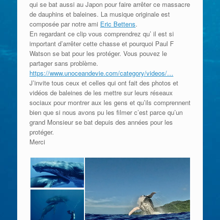
qui se bat aussi au Japon pour faire arrêter ce massacre
de dauphins et baleines. La musique originale est
composée par notre ami
Eric Bettens
.
En regardant ce clip vous comprendrez qu’ il est si
important d’arrêter cette chasse et pourquoi Paul F
Watson se bat pour les protéger. Vous pouvez le
partager sans problème.
https://www.unoceandevie.com/category/videos/…
J’invite tous ceux et celles qui ont fait des photos et
vidéos de baleines de les mettre sur leurs réseaux
sociaux pour montrer aux les gens et qu’ils comprennent
bien que si nous avons pu les filmer c’est parce qu’un
grand Monsieur se bat depuis des années pour les
protéger.
Merci