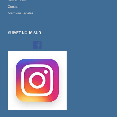
Contact
Mentions légales
SUIVEZ NOUS SUR …