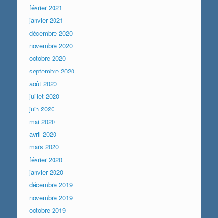
février 2021
janvier 2021
décembre 2020
novembre 2020
octobre 2020
septembre 2020
août 2020
juillet 2020
juin 2020
mai 2020
avril 2020
mars 2020
février 2020
janvier 2020
décembre 2019
novembre 2019
octobre 2019