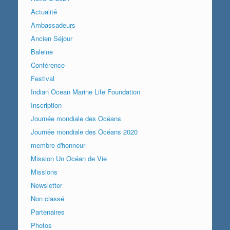
Actualité
Ambassadeurs
Ancien Séjour
Baleine
Conférence
Festival
Indian Ocean Marine Life Foundation
Inscription
Journée mondiale des Océans
Journée mondiale des Océans 2020
membre d'honneur
Mission Un Océan de Vie
Missions
Newsletter
Non classé
Partenaires
Photos