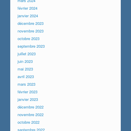
mars 2024
février 2024
janvier 2024
décembre 2023
novembre 2023
octobre 2023
septembre 2023
juillet 2023
juin 2023
mai 2023
avril 2023
mars 2023
février 2023
janvier 2023
décembre 2022
novembre 2022
octobre 2022
septembre 2022