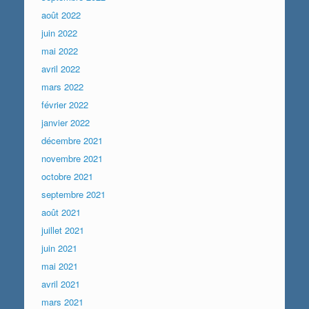
août 2022
juin 2022
mai 2022
avril 2022
mars 2022
février 2022
janvier 2022
décembre 2021
novembre 2021
octobre 2021
septembre 2021
août 2021
juillet 2021
juin 2021
mai 2021
avril 2021
mars 2021