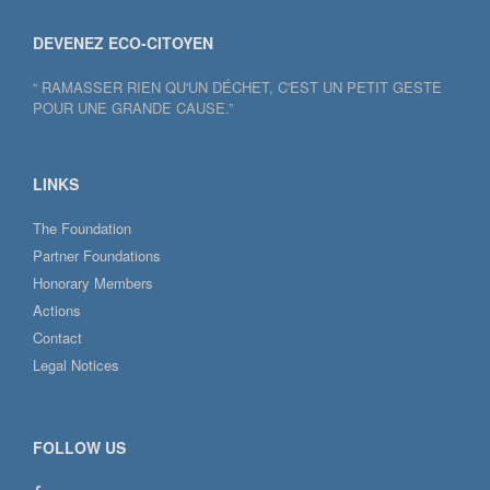
DEVENEZ ECO-CITOYEN
“ RAMASSER RIEN QU'UN DÉCHET, C'EST UN PETIT GESTE
POUR UNE GRANDE CAUSE.”
LINKS
The Foundation
Partner Foundations
Honorary Members
Actions
Contact
Legal Notices
FOLLOW US