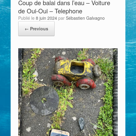
Coup de balai dans l’eau – Voiture
de Oui-Oui – Telephone
Publié le
8 juin 2024
par
Sébastien Galvagno
← Previous