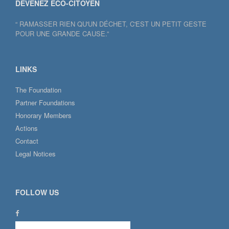
DEVENEZ ECO-CITOYEN
“ RAMASSER RIEN QU'UN DÉCHET, C'EST UN PETIT GESTE
POUR UNE GRANDE CAUSE.”
LINKS
The Foundation
Partner Foundations
Honorary Members
Actions
Contact
Legal Notices
FOLLOW US