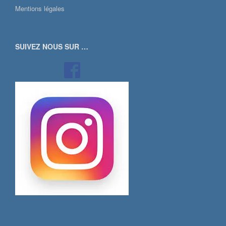
Mentions légales
SUIVEZ NOUS SUR …