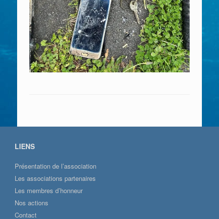
LIENS
Présentation de l’association
Les associations partenaires
Les membres d’honneur
Nos actions
Contact