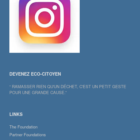
DEVENEZ ECO-CITOYEN
“ RAMASSER RIEN QU'UN DÉCHET, C'EST UN PETIT GESTE
POUR UNE GRANDE CAUSE.”
LINKS
The Foundation
Partner Foundations