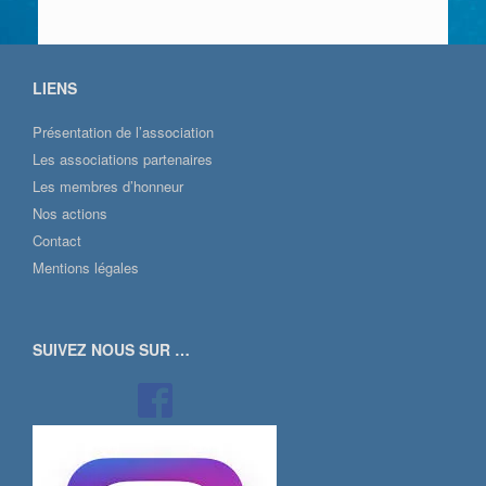
LIENS
Présentation de l’association
Les associations partenaires
Les membres d’honneur
Nos actions
Contact
Mentions légales
SUIVEZ NOUS SUR …