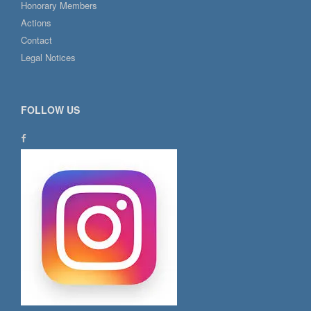
Honorary Members
Actions
Contact
Legal Notices
FOLLOW US