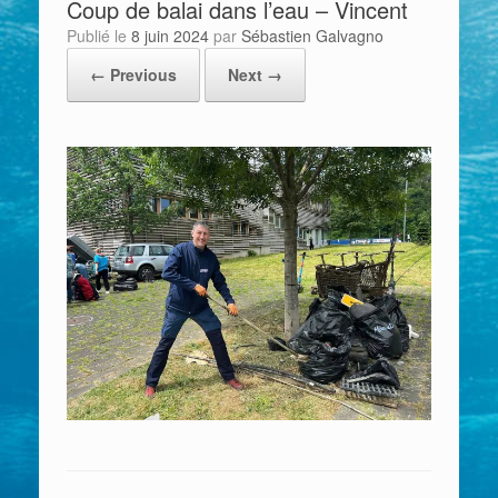
Coup de balai dans l’eau – Vincent
Publié le
8 juin 2024
par
Sébastien Galvagno
← Previous
Next →