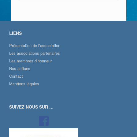
LIENS
Présentation de l’association
Les associations partenaires
Les membres d’honneur
Nos actions
Contact
Mentions légales
SUIVEZ NOUS SUR …