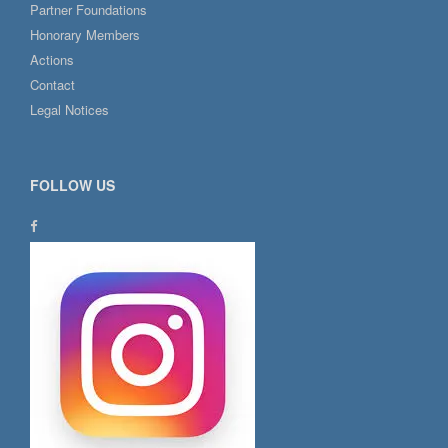
Partner Foundations
Honorary Members
Actions
Contact
Legal Notices
FOLLOW US