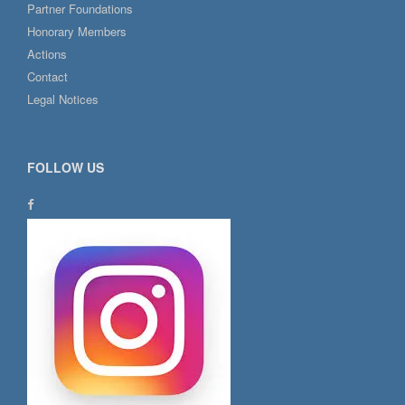
Partner Foundations
Honorary Members
Actions
Contact
Legal Notices
FOLLOW US