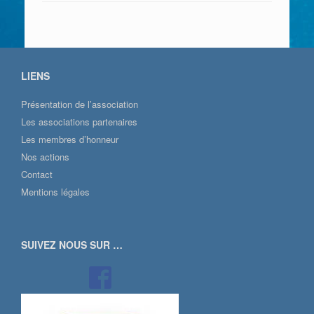
LIENS
Présentation de l’association
Les associations partenaires
Les membres d’honneur
Nos actions
Contact
Mentions légales
SUIVEZ NOUS SUR …