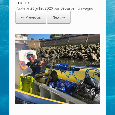
image
Publié le
28 juillet 2020
par
Sébastien Galvagno
← Previous
Next →