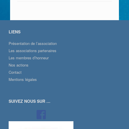
LIENS
Présentation de l’association
Les associations partenaires
Les membres d’honneur
Nos actions
Contact
Mentions légales
SUIVEZ NOUS SUR …