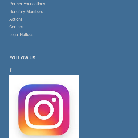
Partner Foundations
Honorary Members
Actions
Contact
Legal Notices
FOLLOW US