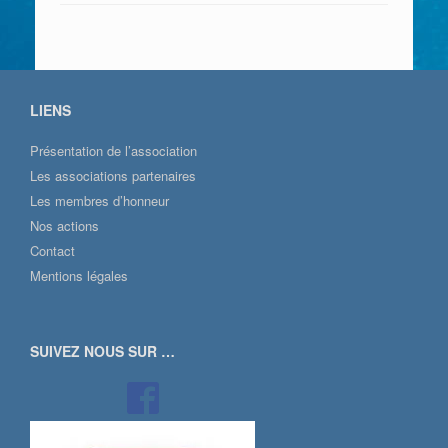
LIENS
Présentation de l’association
Les associations partenaires
Les membres d’honneur
Nos actions
Contact
Mentions légales
SUIVEZ NOUS SUR …