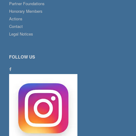
Partner Foundations
Honorary Members
Actions
Contact
Legal Notices
FOLLOW US