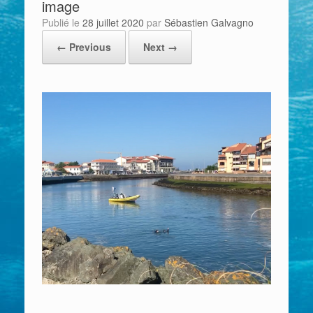
image
Publié le
28 juillet 2020
par
Sébastien Galvagno
← Previous
Next →