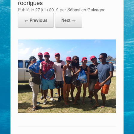
rodrigues
Publié le
27 juin 2019
par
Sébastien Galvagno
← Previous
Next →