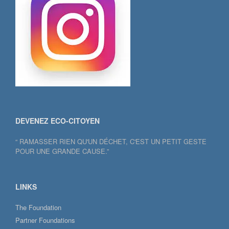
DEVENEZ ECO-CITOYEN
“ RAMASSER RIEN QU'UN DÉCHET, C'EST UN PETIT GESTE
POUR UNE GRANDE CAUSE.”
LINKS
The Foundation
Partner Foundations