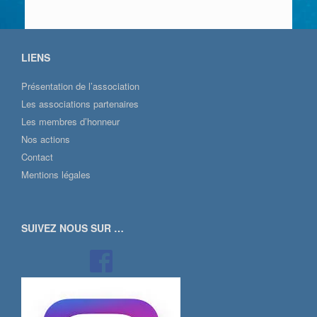
LIENS
Présentation de l’association
Les associations partenaires
Les membres d’honneur
Nos actions
Contact
Mentions légales
SUIVEZ NOUS SUR …