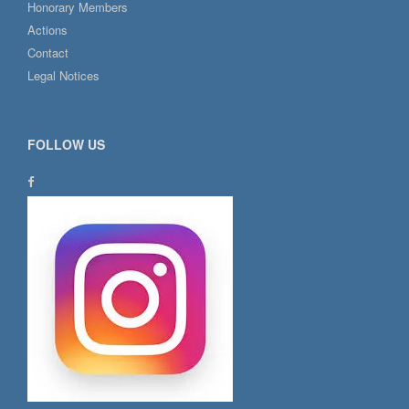
Honorary Members
Actions
Contact
Legal Notices
FOLLOW US