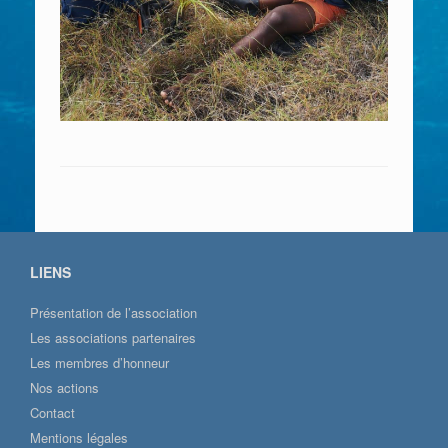
LIENS
Présentation de l’association
Les associations partenaires
Les membres d’honneur
Nos actions
Contact
Mentions légales