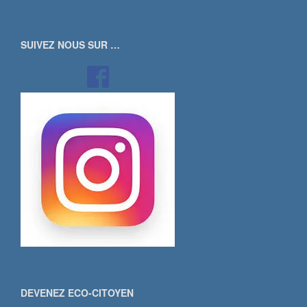
SUIVEZ NOUS SUR …
DEVENEZ ECO-CITOYEN