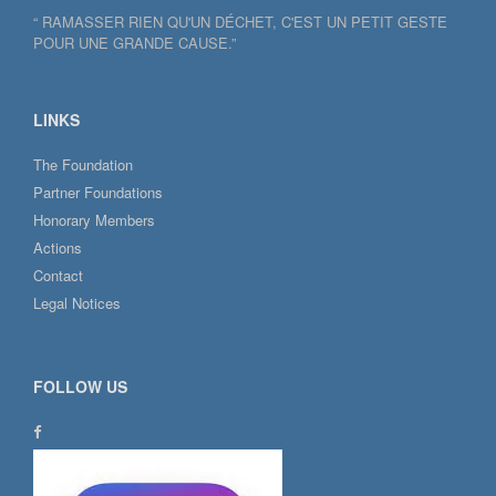
“ RAMASSER RIEN QU'UN DÉCHET, C'EST UN PETIT GESTE
POUR UNE GRANDE CAUSE.”
LINKS
The Foundation
Partner Foundations
Honorary Members
Actions
Contact
Legal Notices
FOLLOW US