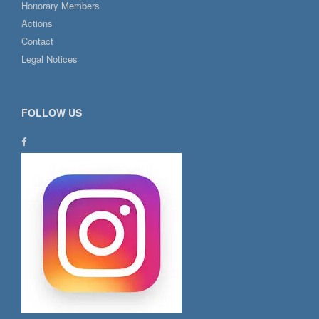
Honorary Members
Actions
Contact
Legal Notices
FOLLOW US