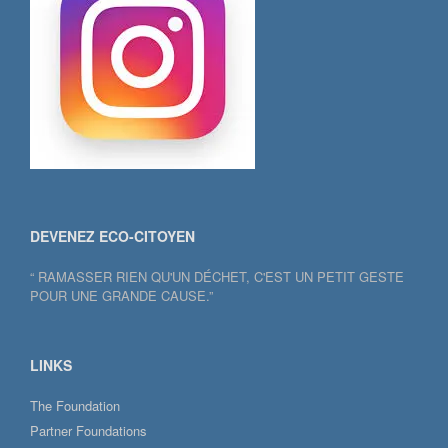
DEVENEZ ECO-CITOYEN
“ RAMASSER RIEN QU'UN DÉCHET, C'EST UN PETIT GESTE
POUR UNE GRANDE CAUSE.”
LINKS
The Foundation
Partner Foundations