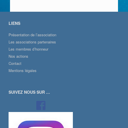
LIENS
Présentation de l’association
Les associations partenaires
Les membres d’honneur
Nos actions
Contact
Mentions légales
SUIVEZ NOUS SUR …