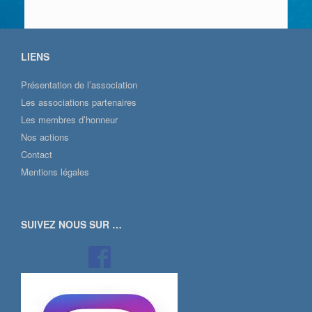
LIENS
Présentation de l’association
Les associations partenaires
Les membres d’honneur
Nos actions
Contact
Mentions légales
SUIVEZ NOUS SUR …