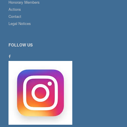
Honorary Members
Actions
Contact
Legal Notices
FOLLOW US