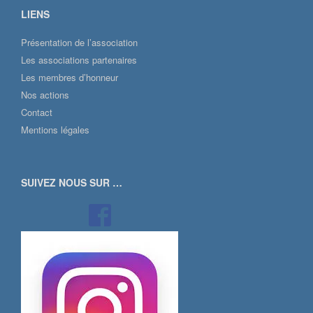
LIENS
Présentation de l’association
Les associations partenaires
Les membres d’honneur
Nos actions
Contact
Mentions légales
SUIVEZ NOUS SUR …