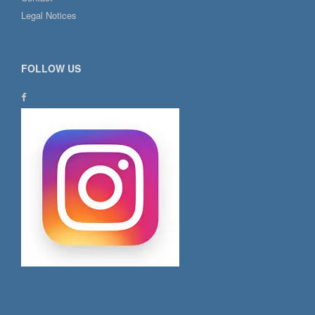
Legal Notices
FOLLOW US