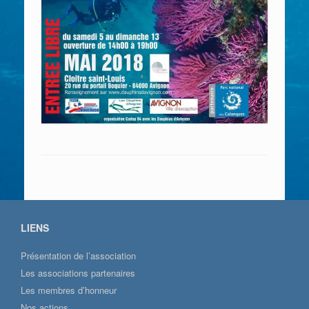
LIENS
Présentation de l’association
Les associations partenaires
Les membres d’honneur
Nos actions