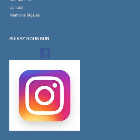
Contact
Mentions légales
SUIVEZ NOUS SUR …