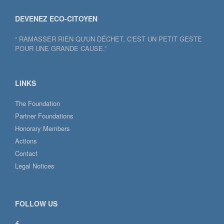
DEVENEZ ECO-CITOYEN
“ RAMASSER RIEN QU'UN DÉCHET, C'EST UN PETIT GESTE
POUR UNE GRANDE CAUSE.”
LINKS
The Foundation
Partner Foundations
Honorary Members
Actions
Contact
Legal Notices
FOLLOW US