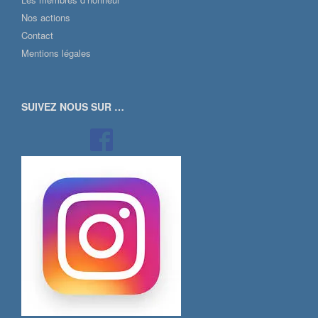
Nos actions
Contact
Mentions légales
SUIVEZ NOUS SUR …