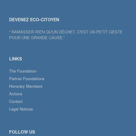
DEVENEZ ECO-CITOYEN
“ RAMASSER RIEN QU'UN DÉCHET, C'EST UN PETIT GESTE
POUR UNE GRANDE CAUSE.”
LINKS
The Foundation
Partner Foundations
Honorary Members
Actions
Contact
Legal Notices
FOLLOW US