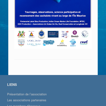
LIENS
Présentation de l’association
Les associations partenaires
Les membres d’honneur