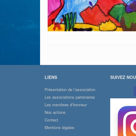
LIENS
SUIVEZ NO
Présentation de l’association
Les associations partenaires
Les membres d’honneur
Nos actions
Contact
Mentions légales