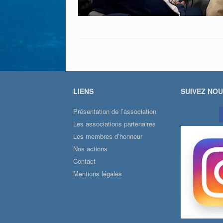
LIENS
SUIVEZ NO
Présentation de l’association
Les associations partenaires
Les membres d’honneur
Nos actions
Contact
Mentions légales