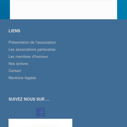
LIENS
Présentation de l’association
Les associations partenaires
Les membres d’honneur
Nos actions
Contact
Mentions légales
SUIVEZ NOUS SUR …