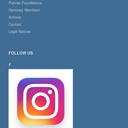
Partner Foundations
Honorary Members
Actions
Contact
Legal Notices
FOLLOW US