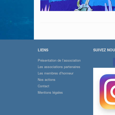
LIENS
SUIVEZ NO
Présentation de l’association
Les associations partenaires
Les membres d’honneur
Nos actions
Contact
Mentions légales