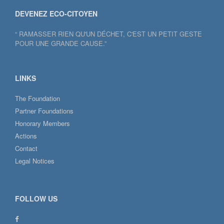
DEVENEZ ECO-CITOYEN
“ RAMASSER RIEN QU'UN DÉCHET, C'EST UN PETIT GESTE
POUR UNE GRANDE CAUSE.”
LINKS
The Foundation
Partner Foundations
Honorary Members
Actions
Contact
Legal Notices
FOLLOW US