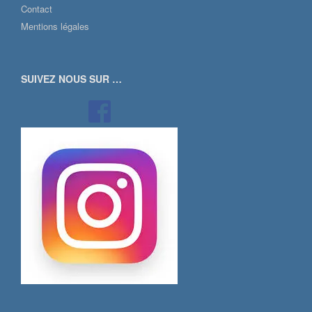
Contact
Mentions légales
SUIVEZ NOUS SUR …