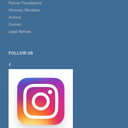
Partner Foundations
Honorary Members
Actions
Contact
Legal Notices
FOLLOW US