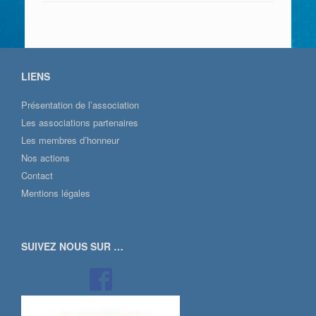
LIENS
Présentation de l’association
Les associations partenaires
Les membres d’honneur
Nos actions
Contact
Mentions légales
SUIVEZ NOUS SUR …