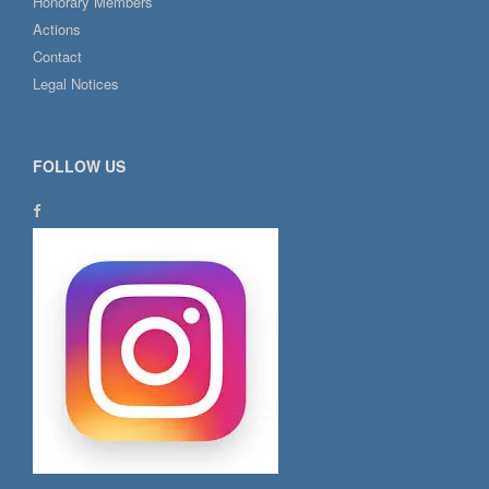
Honorary Members
Actions
Contact
Legal Notices
FOLLOW US