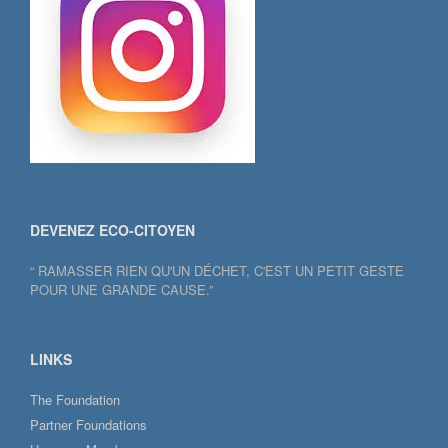
DEVENEZ ECO-CITOYEN
“ RAMASSER RIEN QU'UN DÉCHET, C'EST UN PETIT GESTE
POUR UNE GRANDE CAUSE.”
LINKS
The Foundation
Partner Foundations