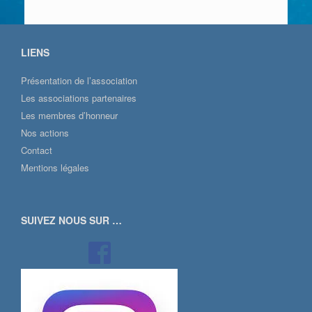
LIENS
Présentation de l’association
Les associations partenaires
Les membres d’honneur
Nos actions
Contact
Mentions légales
SUIVEZ NOUS SUR …