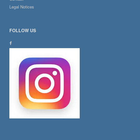
Legal Notices
FOLLOW US