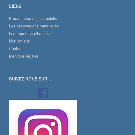
LIENS
Présentation de l’association
Les associations partenaires
Les membres d’honneur
Nos actions
Contact
Mentions légales
SUIVEZ NOUS SUR …