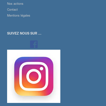
Nos actions
Contact
Mentions légales
SUIVEZ NOUS SUR …