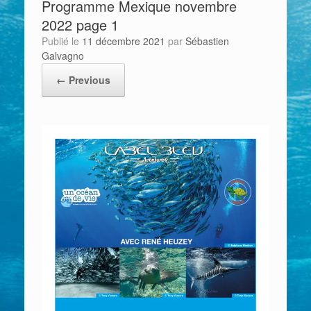
Programme Mexique novembre
2022 page 1
Publié le
11 décembre 2021
par
Sébastien
Galvagno
← Previous