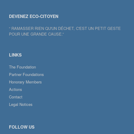
DEVENEZ ECO-CITOYEN
“ RAMASSER RIEN QU'UN DÉCHET, C'EST UN PETIT GESTE
POUR UNE GRANDE CAUSE.”
LINKS
The Foundation
Partner Foundations
Honorary Members
Actions
Contact
Legal Notices
FOLLOW US