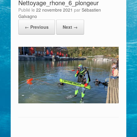
Nettoyage_rhone_6_plongeur
Publié le
22 novembre 2021
par
Sébastien
Galvagno
← Previous
Next →