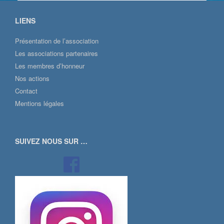
LIENS
Présentation de l’association
Les associations partenaires
Les membres d’honneur
Nos actions
Contact
Mentions légales
SUIVEZ NOUS SUR …