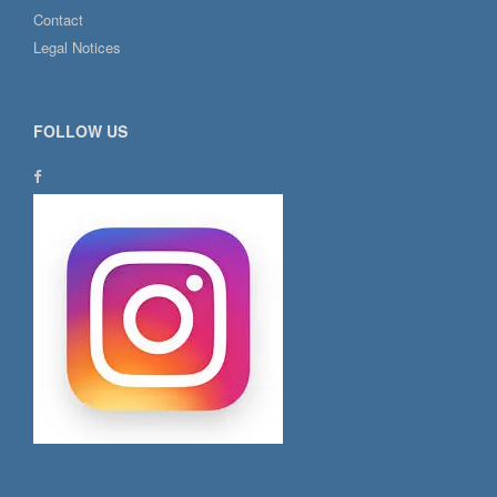
Contact
Legal Notices
FOLLOW US