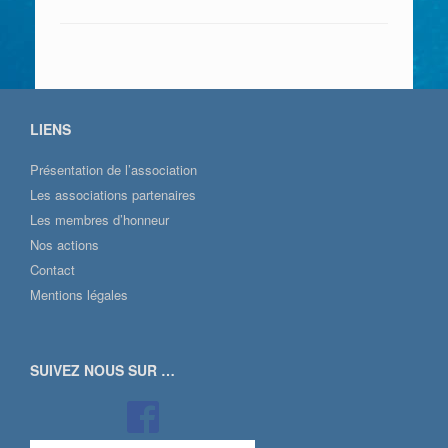
LIENS
Présentation de l’association
Les associations partenaires
Les membres d’honneur
Nos actions
Contact
Mentions légales
SUIVEZ NOUS SUR …