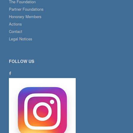
The Foundation
Partner Foundations
Honorary Members
Actions
Contact
Legal Notices
FOLLOW US