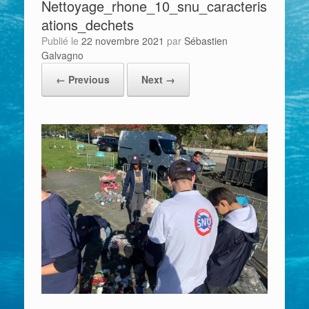
Nettoyage_rhone_10_snu_caracteris
ations_dechets
Publié le
22 novembre 2021
par
Sébastien
Galvagno
← Previous
Next →