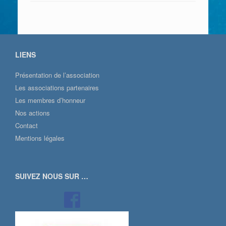
LIENS
Présentation de l’association
Les associations partenaires
Les membres d’honneur
Nos actions
Contact
Mentions légales
SUIVEZ NOUS SUR …