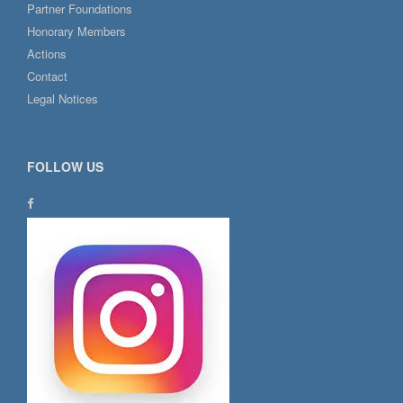
Partner Foundations
Honorary Members
Actions
Contact
Legal Notices
FOLLOW US